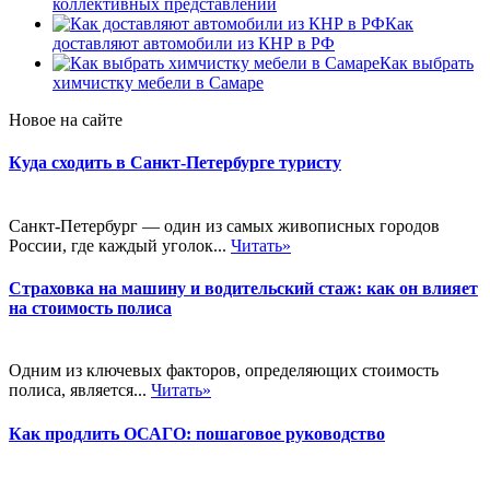
коллективных представлений
Как
доставляют автомобили из КНР в РФ
Как выбрать
химчистку мебели в Самаре
Новое на сайте
Куда сходить в Санкт-Петербурге туристу
Санкт-Петербург — один из самых живописных городов
России, где каждый уголок...
Читать»
Страховка на машину и водительский стаж: как он влияет
на стоимость полиса
Одним из ключевых факторов, определяющих стоимость
полиса, является...
Читать»
Как продлить ОСАГО: пошаговое руководство