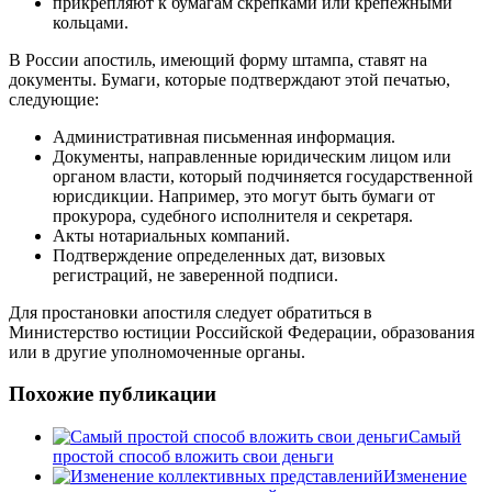
прикрепляют к бумагам скрепками или крепежными
кольцами.
В России апостиль, имеющий форму штампа, ставят на
документы. Бумаги, которые подтверждают этой печатью,
следующие:
Административная письменная информация.
Документы, направленные юридическим лицом или
органом власти, который подчиняется государственной
юрисдикции. Например, это могут быть бумаги от
прокурора, судебного исполнителя и секретаря.
Акты нотариальных компаний.
Подтверждение определенных дат, визовых
регистраций, не заверенной подписи.
Для простановки апостиля следует обратиться в
Министерство юстиции Российской Федерации, образования
или в другие уполномоченные органы.
Похожие публикации
Самый
простой способ вложить свои деньги
Изменение