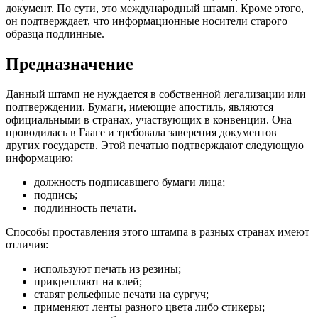
документ. По сути, это международный штамп. Кроме этого,
он подтверждает, что информационные носители старого
образца подлинные.
Предназначение
Данный штамп не нуждается в собственной легализации или
подтверждении. Бумаги, имеющие апостиль, являются
официальными в странах, участвующих в конвенции. Она
проводилась в Гааге и требовала заверения документов
других государств. Этой печатью подтверждают следующую
информацию:
должность подписавшего бумаги лица;
подпись;
подлинность печати.
Способы проставления этого штампа в разных странах имеют
отличия:
используют печать из резины;
прикрепляют на клей;
ставят рельефные печати на сургуч;
применяют ленты разного цвета либо стикеры;