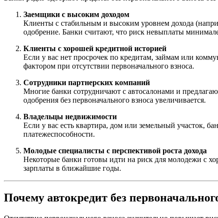
Заемщики с высоким доходом
Клиенты с стабильным и высоким уровнем дохода (напри
одобрение. Банки считают, что риск невыплаты минимален
Клиенты с хорошей кредитной историей
Если у вас нет просрочек по кредитам, займам или комм
фактором при отсутствии первоначального взноса.
Сотрудники партнерских компаний
Многие банки сотрудничают с автосалонами и предлагаю
одобрения без первоначального взноса увеличивается.
Владельцы недвижимости
Если у вас есть квартира, дом или земельный участок, б
платежеспособности.
Молодые специалисты с перспективой роста дохода
Некоторые банки готовы идти на риск для молодежи с хо
зарплаты в ближайшие годы.
Почему автокредит без первоначального