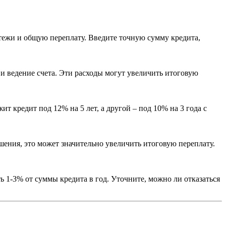
тежи и общую переплату. Введите точную сумму кредита,
 и ведение счета. Эти расходы могут увеличить итоговую
т кредит под 12% на 5 лет, а другой – под 10% на 3 года с
ения, это может значительно увеличить итоговую переплату.
ь 1-3% от суммы кредита в год. Уточните, можно ли отказаться