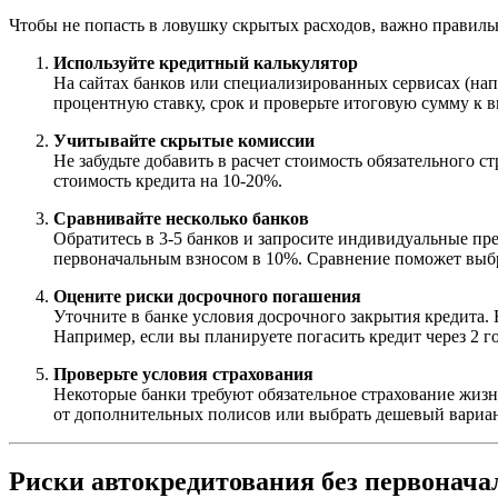
Чтобы не попасть в ловушку скрытых расходов, важно правиль
Используйте кредитный калькулятор
На сайтах банков или специализированных сервисах (нап
процентную ставку, срок и проверьте итоговую сумму к в
Учитывайте скрытые комиссии
Не забудьте добавить в расчет стоимость обязательного 
стоимость кредита на 10-20%.
Сравнивайте несколько банков
Обратитесь в 3-5 банков и запросите индивидуальные пред
первоначальным взносом в 10%. Сравнение поможет выб
Оцените риски досрочного погашения
Уточните в банке условия досрочного закрытия кредита.
Например, если вы планируете погасить кредит через 2 г
Проверьте условия страхования
Некоторые банки требуют обязательное страхование жизни
от дополнительных полисов или выбрать дешевый вариан
Риски автокредитования без первонача