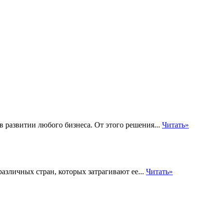
 развитии любого бизнеса. От этого решения...
Читать»
различных стран, которых затрагивают ее...
Читать»