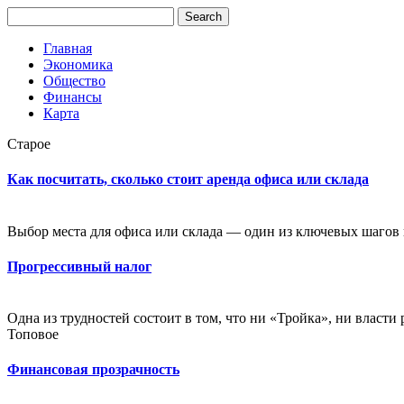
Главная
Экономика
Общество
Финансы
Карта
Старое
Как посчитать, сколько стоит аренда офиса или склада
Выбор места для офиса или склада — один из ключевых шагов в
Прогрессивный налог
Одна из трудностей состоит в том, что ни «Тройка», ни власти 
Топовое
Финансовая прозрачность