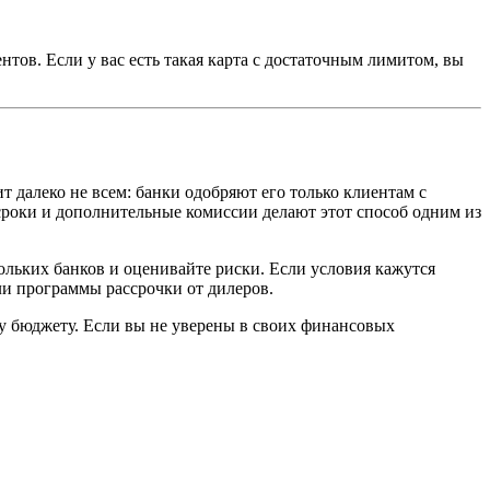
ов. Если у вас есть такая карта с достаточным лимитом, вы
 далеко не всем: банки одобряют его только клиентам с
роки и дополнительные комиссии делают этот способ одним из
ольких банков и оценивайте риски. Если условия кажутся
и программы рассрочки от дилеров.
му бюджету. Если вы не уверены в своих финансовых