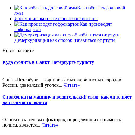
Как избежать долговой
ямы
Избежание окончательного банкротства
Как производят
гофрокартон
Демеркуризация как способ избавиться от ртути
Новое на сайте
Куда сходить в Санкт-Петербурге туристу
Санкт-Петербург — один из самых живописных городов
России, где каждый уголок...
Читать»
Страховка на машину и водительский стаж: как он влияет
на стоимость полиса
Одним из ключевых факторов, определяющих стоимость
полиса, является...
Читать»