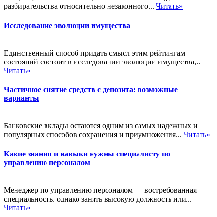
разбирательства относительно незаконного...
Читать»
Исследование эволюции имущества
Единственный способ придать смысл этим рейтингам
состояний состоит в исследовании эволюции имущества,...
Читать»
Частичное снятие средств с депозита: возможные
варианты
Банковские вклады остаются одним из самых надежных и
популярных способов сохранения и приумножения...
Читать»
Какие знания и навыки нужны специалисту по
управлению персоналом
Менеджер по управлению персоналом — востребованная
специальность, однако занять высокую должность или...
Читать»