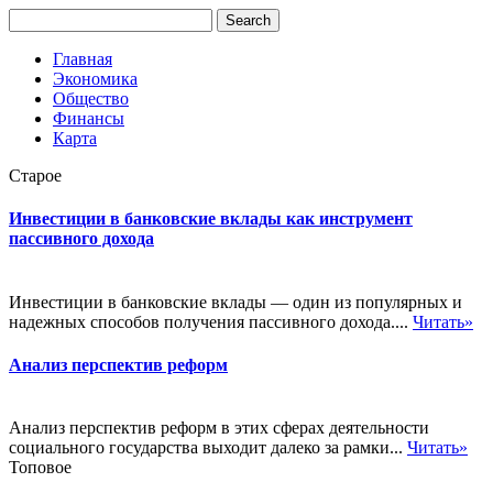
Главная
Экономика
Общество
Финансы
Карта
Старое
Инвестиции в банковские вклады как инструмент
пассивного дохода
Инвестиции в банковские вклады — один из популярных и
надежных способов получения пассивного дохода....
Читать»
Анализ перспектив реформ
Анализ перспектив реформ в этих сферах деятельности
социального государства выходит далеко за рамки...
Читать»
Топовое