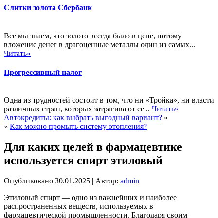
Слитки золота Сбербанк
Все мы знаем, что золото всегда было в цене, потому
вложение денег в драгоценные металлы один из самых...
Читать»
Прогрессивный налог
Одна из трудностей состоит в том, что ни «Тройка», ни власти
различных стран, которых затрагивают ее...
Читать»
Автокредиты: как выбрать выгодный вариант?
»
«
Как можно промыть систему отопления?
Для каких целей в фармацевтике
используется спирт этиловый
Опубликовано
30.01.2025
|
Автор:
admin
Этиловый спирт — одно из важнейших и наиболее
распространенных веществ, используемых в
фармацевтической промышленности. Благодаря своим