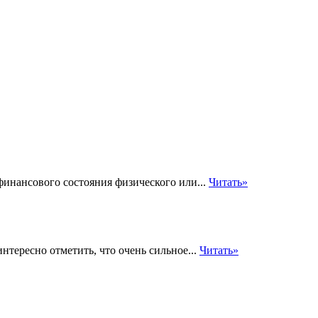
инансового состояния физического или...
Читать»
нтересно отметить, что очень сильное...
Читать»