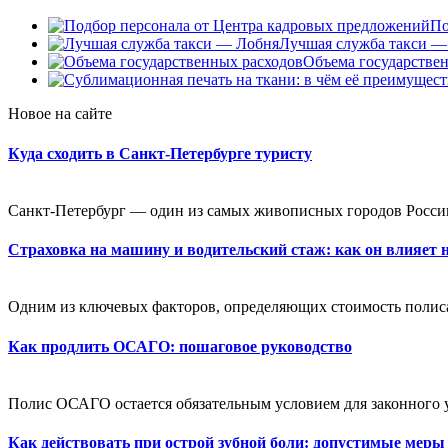
По
Лучшая служба такси —
Объема государстве
Новое на сайте
Куда сходить в Санкт-Петербурге туристу
Санкт-Петербург — один из самых живописных городов России
Страховка на машину и водительский стаж: как он влияет 
Одним из ключевых факторов, определяющих стоимость полиса,
Как продлить ОСАГО: пошаговое руководство
Полис ОСАГО остается обязательным условием для законного 
Как действовать при острой зубной боли: допустимые меры