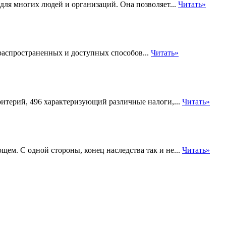
для многих людей и организаций. Она позволяет...
Читать»
распространенных и доступных способов...
Читать»
ритерий, 496 характеризующий различные налоги,...
Читать»
ющем. С одной стороны, конец наследства так и не...
Читать»