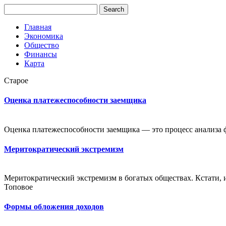
Главная
Экономика
Общество
Финансы
Карта
Старое
Оценка платежеспособности заемщика
Оценка платежеспособности заемщика — это процесс анализа ф
Меритократический экстремизм
Меритократический экстремизм в богатых обществах. Кстати, и
Топовое
Формы обложения доходов