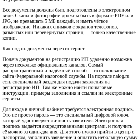
Все документы должны быть подготовлены в электронном
виде. Сканы и фотографии должны быть в формате PDF или
JPG, не превышать 5 МБ каждый, и иметь чёткое
изображение. Никаких снимков с экранов телефонов,
размытых или перевёрнутых страниц — только качественные
копии.
Как подать документы через интернет
Подача документов на регистрацию ИП удалённо возможна
через несколько официальных каналов. Самый
распространённый и надёжный способ — использование
сайта Федеральной налоговой службы. На портале nalog.ru
есть специальный раздел для подачи заявления на
регистрацию ИП. Там же можно найти пошаговые
инструкции, примеры заполнения и ссылки на электронные
сервисы.
Для входа в личный кабинет требуется электронная подпись.
Это не просто пароль — это специальный цифровой ключ,
который удостоверяет личность заявителя. Электронная
подпись выдаётся аккредитованными центрами, и получить
её можно за один-два дня. Для этого нужно прийти в центр с
паспортом, заполнить заявление и оплатить небольшую сумму