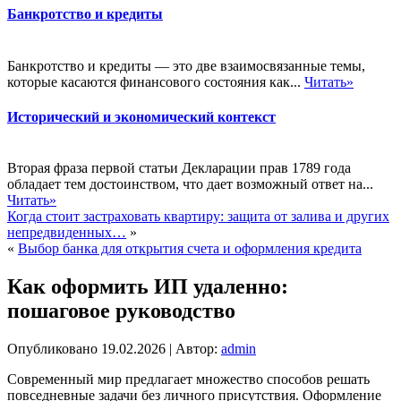
Банкротство и кредиты
Банкротство и кредиты — это две взаимосвязанные темы,
которые касаются финансового состояния как...
Читать»
Исторический и экономический контекст
Вторая фраза первой статьи Декларации прав 1789 года
обладает тем достоинством, что дает возможный ответ на...
Читать»
Когда стоит застраховать квартиру: защита от залива и других
непредвиденных…
»
«
Выбор банка для открытия счета и оформления кредита
Как оформить ИП удаленно:
пошаговое руководство
Опубликовано
19.02.2026
|
Автор:
admin
Современный мир предлагает множество способов решать
повседневные задачи без личного присутствия. Оформление