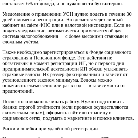
составляет 6% от дохода, и не нужно вести бухгалтерию.
Уведомление о применении УСН нужно подать в течение 30
дней с момента регистрации. Это делается через личный
кабинет на сайте ФНС или в налоговой инспекции. Если не
подать уведомление, автоматически применяется общая
система налогообложения — с более высокими ставками и
сложным учётом.
Также необходимо зарегистрироваться в Фонде социального
страхования и Пенсионном фонде. Эти действия не
обязательны в момент регистрации ИП, но с первого дня
предпринимательской деятельности ИП обязан уплачивать
страховые взносы. Их размер фиксированный и зависит от
установленного законом минимума. Взносы можно
оплачивать ежемесячно или раз в год — в зависимости от
предпочтений.
После этого можно начинать работу. Нужно подготовить
бланки строгой отчётности (если продажи осуществляются
физическим лицам), оформить сайт или страницу в
социальных сетях, подумать о маркетинге и поиске клиентов.
Риски и ошибки при удалённой регистрации