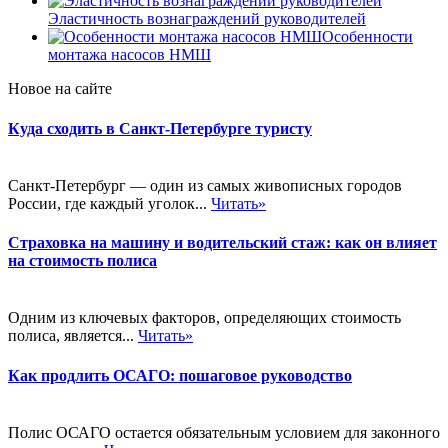
Эластичность вознаграждений руководителей
Особенности
монтажа насосов НМШ
Новое на сайте
Куда сходить в Санкт-Петербурге туристу
Санкт-Петербург — один из самых живописных городов
России, где каждый уголок...
Читать»
Страховка на машину и водительский стаж: как он влияет
на стоимость полиса
Одним из ключевых факторов, определяющих стоимость
полиса, является...
Читать»
Как продлить ОСАГО: пошаговое руководство
Полис ОСАГО остается обязательным условием для законного