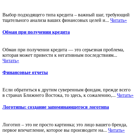
Выбор подходящего типа кредита – важный шаг, требующий
тщательного анализа ваших финансовых целей и...
Читать»
Обман при получении кредита
Обман при получении кредита — это серьезная проблема,
которая может привести к негативным последствиям...
Читать»
Финансовые отчеты
Если обратиться к друтим суверенным фондам, прежде всего
в странах Ближнего Востока, то здесь, к сожалению,...
Читать»
Логотипы: создание запоминающегося логотипа
Логотип – это не просто картинка; это лицо вашего бренда,
первое впечатление, которое вы производите на...
Читать»