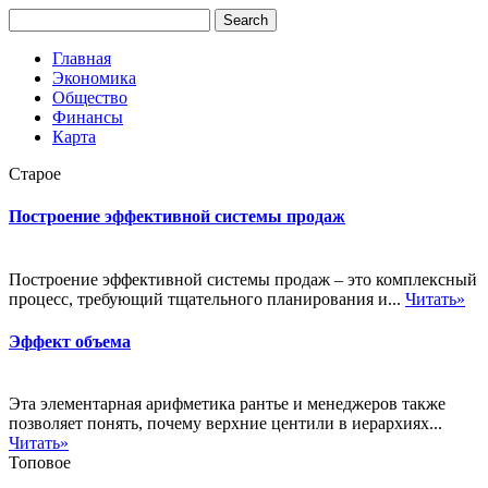
Главная
Экономика
Общество
Финансы
Карта
Старое
Построение эффективной системы продаж
Построение эффективной системы продаж – это комплексный
процесс, требующий тщательного планирования и...
Читать»
Эффект объема
Эта элементарная арифметика рантье и менеджеров также
позволяет понять, почему верхние центили в иерархиях...
Читать»
Топовое