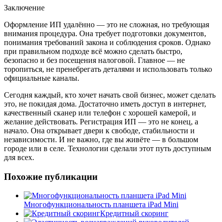
Заключение
Оформление ИП удалённо — это не сложная, но требующая
внимания процедура. Она требует подготовки документов,
понимания требований закона и соблюдения сроков. Однако
при правильном подходе всё можно сделать быстро,
безопасно и без посещения налоговой. Главное — не
торопиться, не пренебрегать деталями и использовать только
официальные каналы.
Сегодня каждый, кто хочет начать свой бизнес, может сделать
это, не покидая дома. Достаточно иметь доступ в интернет,
качественный сканер или телефон с хорошей камерой, и
желание действовать. Регистрация ИП — это не конец, а
начало. Она открывает двери к свободе, стабильности и
независимости. И не важно, где вы живёте — в большом
городе или в селе. Технологии сделали этот путь доступным
для всех.
Похожие публикации
Многофункциональность планшета iPad Mini
Кредитный скоринг