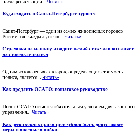
после регистрации...
Читать»
Куда сходить в Санкт-Петербурге туристу
Санкт-Петербург — один из самых живописных городов
России, где каждый уголок...
Читать»
Страховка на машину и водительский стаж: как он влияет
на стоимость полиса
Одним из ключевых факторов, определяющих стоимость
полиса, является...
Читать»
Как продлить ОСАГО: пошаговое руководство
Полис ОСАГО остается обязательным условием для законного
управления...
Читать»
Как действовать при острой зубной боли: допустимые
меры и опасные ошибки