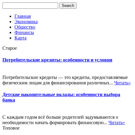
Главная
Экономика
Общество
Финансы
Карта
Старое
Потребительские кредиты: особенности и условия
Потребительские кредиты — это кредиты, предоставляемые
физическим лицам для финансирования различных...
Читать»
Детские накопительные вклады: особенности выбора
банка
С каждым годом всё больше родителей задумываются о
необходимости начать формировать финансовую...
Читать»
Топовое