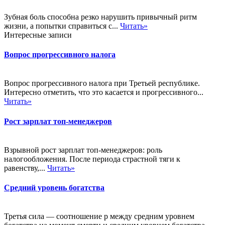
Зубная боль способна резко нарушить привычный ритм
жизни, а попытки справиться с...
Читать»
Интересные записи
Вопрос прогрессивного налога
Вопрос прогрессивного налога при Третьей республике.
Интересно отметить, что это касается и прогрессивного...
Читать»
Рост зарплат топ-менеджеров
Взрывной рост зарплат топ-менеджеров: роль
налогообложения. После периода страстной тяги к
равенству,...
Читать»
Средний уровень богатства
Третья сила — соотношение р между средним уровнем