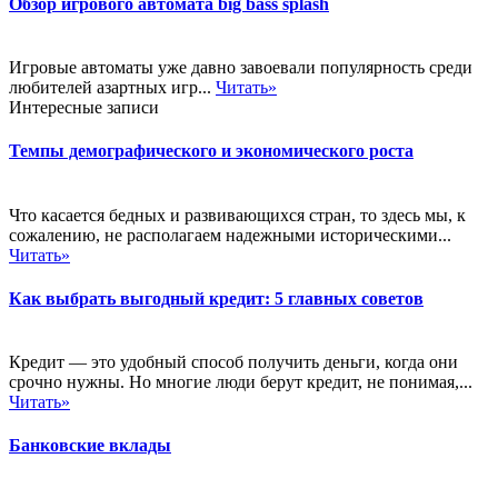
Обзор игрового автомата big bass splash
Игровые автоматы уже давно завоевали популярность среди
любителей азартных игр...
Читать»
Интересные записи
Темпы демографического и экономического роста
Что касается бедных и развивающихся стран, то здесь мы, к
сожалению, не располагаем надежными историческими...
Читать»
Как выбрать выгодный кредит: 5 главных советов
Кредит — это удобный способ получить деньги, когда они
срочно нужны. Но многие люди берут кредит, не понимая,...
Читать»
Банковские вклады