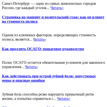
Санкт-Петербург — один из самых живописных городов
России, где каждый уголок...
Читать»
Страховка на машину и водительский стаж: как он влияет
на стоимость полиса
Одним из ключевых факторов, определяющих стоимость
полиса, является...
Читать»
Как продлить ОСАГО: пошаговое руководство
Полис ОСАГО остается обязательным условием для законного
управления...
Читать»
Как действовать при острой зубной боли: допустимые
меры и опасные ошибки
Зубная боль способна резко нарушить привычный ритм
жизни, а попытки справиться с...
Читать»