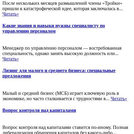
После нескольких месяцев размышлений члены «Тройки»
пришли к катастрофической идее, которая заключалась в...
Читать»
Какие знания и навыки нужны специалисту по
управлению персоналом
Менеджер по управлению персоналом — востребованная
специальность, однако занять высокую должность или...
Читать»
Лизинг для малого и среднего бизнеса: специальные
предложения
Малый и средний бизнес (МСБ) играет ключевую роль в
экономике, но часто сталкивается с трудностями в...
Читать»
Вопрос контроля над капиталами
Вопрос контроля над капиталами ставится по-иному. Полная
либерализация обращения капиталов без какого-либо...