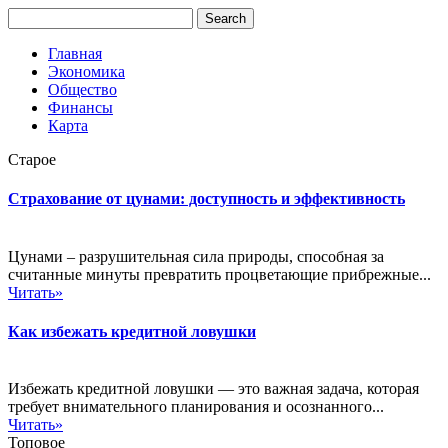
Главная
Экономика
Общество
Финансы
Карта
Старое
Страхование от цунами: доступность и эффективность
Цунами – разрушительная сила природы, способная за
считанные минуты превратить процветающие прибрежные...
Читать»
Как избежать кредитной ловушки
Избежать кредитной ловушки — это важная задача, которая
требует внимательного планирования и осознанного...
Читать»
Топовое