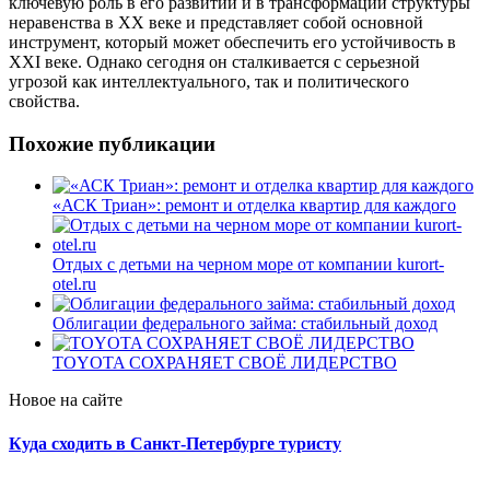
ключевую роль в его развитии и в трансформации структуры
неравенства в XX веке и представляет собой основной
инструмент, который может обеспечить его устойчивость в
XXI веке. Однако сегодня он сталкивается с серьезной
угрозой как интеллектуального, так и политического
свойства.
Похожие публикации
«АСК Триан»: ремонт и отделка квартир для каждого
Отдых с детьми на черном море от компании kurort-
otel.ru
Облигации федерального займа: стабильный доход
TOYOTA СОХРАНЯЕТ СВОЁ ЛИДЕРСТВО
Новое на сайте
Куда сходить в Санкт-Петербурге туристу