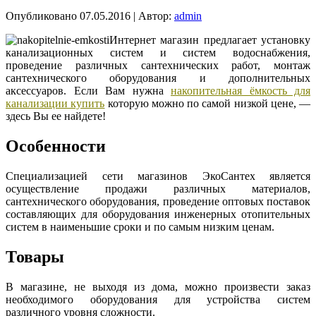
Опубликовано
07.05.2016
|
Автор:
admin
Интернет магазин предлагает установку
канализационных систем и систем водоснабжения,
проведение различных сантехнических работ, монтаж
сантехнического оборудования и дополнительных
аксессуаров. Если Вам нужна
накопительная ёмкость для
канализации купить
которую можно по самой низкой цене, —
здесь Вы ее найдете!
Особенности
Специализацией сети магазинов ЭкоСантех является
осуществление продажи различных материалов,
сантехнического оборудования, проведение оптовых поставок
составляющих для оборудования инженерных отопительных
систем в наименьшие сроки и по самым низким ценам.
Товары
В магазине, не выходя из дома, можно произвести заказ
необходимого оборудования для устройства систем
различного уровня сложности.