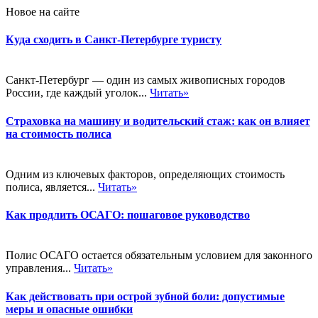
Новое на сайте
Куда сходить в Санкт-Петербурге туристу
Санкт-Петербург — один из самых живописных городов
России, где каждый уголок...
Читать»
Страховка на машину и водительский стаж: как он влияет
на стоимость полиса
Одним из ключевых факторов, определяющих стоимость
полиса, является...
Читать»
Как продлить ОСАГО: пошаговое руководство
Полис ОСАГО остается обязательным условием для законного
управления...
Читать»
Как действовать при острой зубной боли: допустимые
меры и опасные ошибки