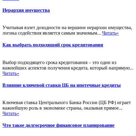
Иерархия имущества
Учитывая взлет доходности на вершине иерархии имущества,
логика содействия является самым значимым...
Читать»
Как выбрать подходящий срок кредитования
Выбор подходящего срока кредитования – это один из
важнейших аспектов получения кредита, который напрямую...
Читать»
Влияние ключевой ставки ЦБ на ипотечные кредиты
Ключевая ставка Центрального Банка России (ЦБ РФ) играет
важнейшую роль в экономике страны, оказывая прямое...
Читать»
Что такое долгосрочное финансовое планирование