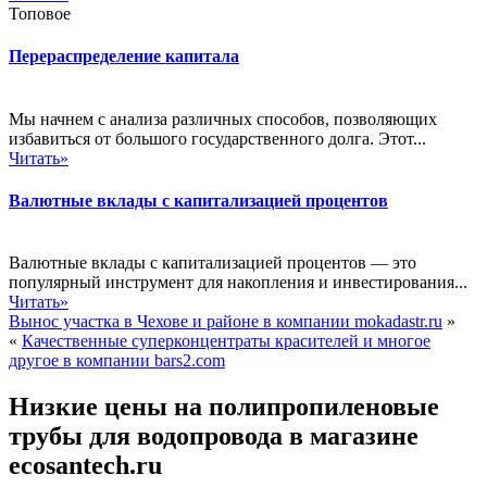
Топовое
Перераспределение капитала
Мы начнем с анализа различных способов, позволяющих
избавиться от большого государственного долга. Этот...
Читать»
Валютные вклады с капитализацией процентов
Валютные вклады с капитализацией процентов — это
популярный инструмент для накопления и инвестирования...
Читать»
Вынос участка в Чехове и районе в компании mokadastr.ru
»
«
Качественные суперконцентраты красителей и многое
другое в компании bars2.com
Низкие цены на полипропиленовые
трубы для водопровода в магазине
ecosantech.ru