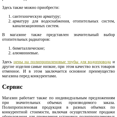
Здесь также можно приобрести:
сантехническую арматуру;
арматуру для водоснабжения, отопительных систем,
канализационных систем.
В магазине также представлен значительный выбор
отопительных радиаторов:
биметаллические;
алюминиевые.
Здесь
цены на полипропиленовые трубы для водопровода
и
другие изделия самые низкие, при этом качество всех товаров
отменное. И в этом заключается основное преимущество
магазина перед конкурентами.
Сервис
Магазин работает также по индивидуальным предложениям
при значительных объемах производимого заказа.
Полипропиленовая продукция в разных объемах по
конкурентной стоимости, включая осуществление продажи
оборудования для проведения установки полипропиленовых