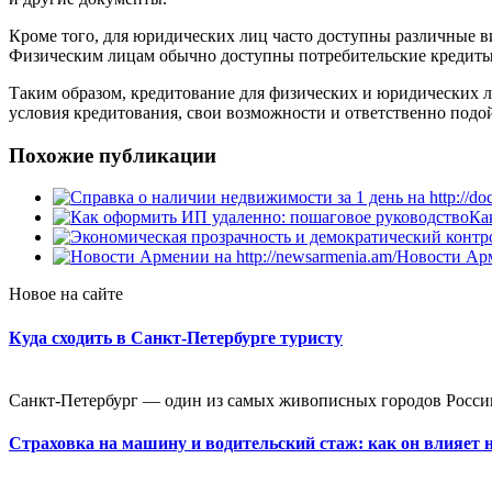
Кроме того, для юридических лиц часто доступны различные ви
Физическим лицам обычно доступны потребительские кредиты,
Таким образом, кредитование для физических и юридических ли
условия кредитования, свои возможности и ответственно подо
Похожие публикации
Ка
Новости Арме
Новое на сайте
Куда сходить в Санкт-Петербурге туристу
Санкт-Петербург — один из самых живописных городов России
Страховка на машину и водительский стаж: как он влияет 