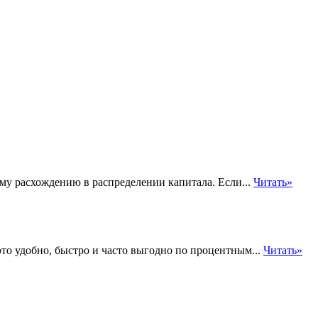
му расхождению в распределении капитала. Если...
Читать»
то удобно, быстро и часто выгодно по процентным...
Читать»