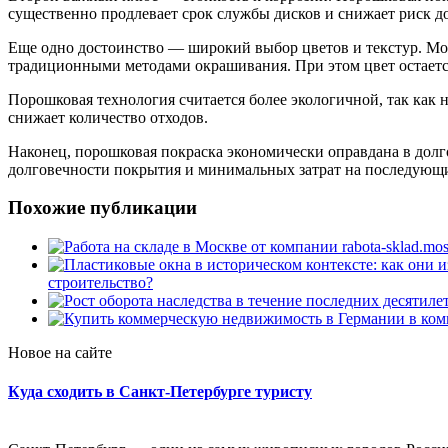
существенно продлевает срок службы дисков и снижает риск д
Еще одно достоинство — широкий выбор цветов и текстур. Мож
традиционными методами окрашивания. При этом цвет остаетс
Порошковая технология считается более экологичной, так как 
снижает количество отходов.
Наконец, порошковая покраска экономически оправдана в долго
долговечности покрытия и минимальных затрат на последующи
Похожие публикации
строительство?
Новое на сайте
Куда сходить в Санкт-Петербурге туристу