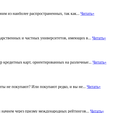
ним из наиболее распространенных, так как...
Читать»
дарственных и частных университетов, имеющих в...
Читать»
 кредитных карт, ориентированных на различные...
Читать»
нты не покупают? Или покупают редко, и вы не...
Читать»
ы начнем через призму международных рейтингов...
Читать»