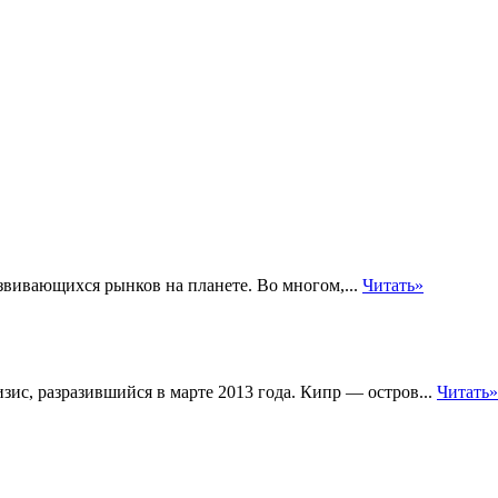
вивающихся рынков на планете. Во многом,...
Читать»
ис, разразившийся в марте 2013 года. Кипр — остров...
Читать»