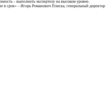
енность – выполнить экспертизу на высоком уровне.
е в срок» – Игорь Романович Плиска, генеральный директор