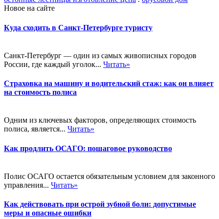
Новое на сайте
Куда сходить в Санкт-Петербурге туристу
Санкт-Петербург — один из самых живописных городов
России, где каждый уголок...
Читать»
Страховка на машину и водительский стаж: как он влияет
на стоимость полиса
Одним из ключевых факторов, определяющих стоимость
полиса, является...
Читать»
Как продлить ОСАГО: пошаговое руководство
Полис ОСАГО остается обязательным условием для законного
управления...
Читать»
Как действовать при острой зубной боли: допустимые
меры и опасные ошибки