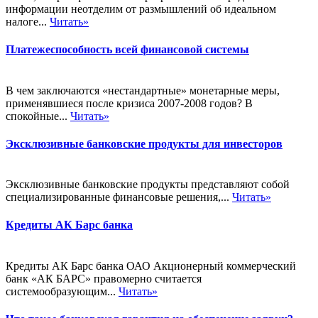
информации неотделим от размышлений об идеальном
налоге...
Читать»
Платежеспособность всей финансовой системы
В чем заключаются «нестандартные» монетарные меры,
применявшиеся после кризиса 2007-2008 годов? В
спокойные...
Читать»
Эксклюзивные банковские продукты для инвесторов
Эксклюзивные банковские продукты представляют собой
специализированные финансовые решения,...
Читать»
Кредиты АК Барс банка
Кредиты АК Барс банка ОАО Акционерный коммерческий
банк «АК БАРС» правомерно считается
системообразующим...
Читать»