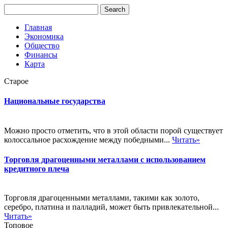
Главная
Экономика
Общество
Финансы
Карта
Старое
Национальные государства
Можно просто отметить, что в этой области порой существует
колоссальное расхождение между победными...
Читать»
Торговля драгоценными металлами с использованием
кредитного плеча
Торговля драгоценными металлами, такими как золото,
серебро, платина и палладий, может быть привлекательной...
Читать»
Топовое