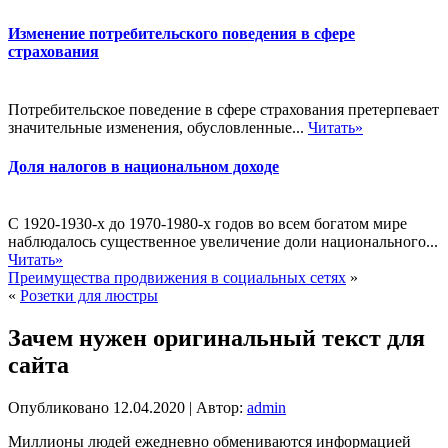
Изменение потребительского поведения в сфере
страхования
Потребительское поведение в сфере страхования претерпевает
значительные изменения, обусловленные...
Читать»
Доля налогов в национальном доходе
С 1920-1930-х до 1970-1980-х годов во всем богатом мире
наблюдалось существенное увеличение доли национального...
Читать»
Преимущества продвижения в социальных сетях
»
«
Розетки для люстры
Зачем нужен оригинальный текст для
сайта
Опубликовано
12.04.2020
|
Автор:
admin
Миллионы людей ежедневно обмениваются информацией