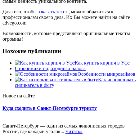
самым ценность уникального контента.
Для того, чтобы
заказать текст
, можно обратиться к
профессионалам своего дела. Их Вы можете найти на сайте
advego.com.
Возможности, которые представляют оригинальные тексты —
огромны!
Похожие публикации
Как купить кирпич в Уфе
Сторонники подоходного налога
Особенности микрозаймов
Как использовать
силикагель в быту
Новое на сайте
Куда сходить в Санкт-Петербурге туристу
Санкт-Петербург — один из самых живописных городов
России, где каждый уголок...
Читать»