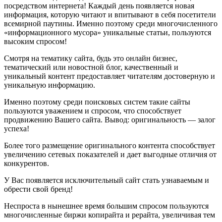
посредством интернета! Каждый день появляется новая
информация, которую читают и впитывают в себя посетители
всемирной паутины. Именно поэтому среди многочисленного
«информационного мусора» уникальные статьи, пользуются
высоким спросом!
Смотря на тематику сайта, будь это онлайн бизнес,
тематический или новостной блог, качественный и
уникальный контент предоставляет читателям достоверную и
уникальную информацию.
Именно поэтому среди поисковых систем такие сайты
пользуются уважением и спросом, что способствует
продвижению Вашего сайта. Вывод: оригинальность — залог
успеха!
Более того размещение оригинального контента способствует
увеличению сетевых показателей и дает выгодные отличия от
конкурентов.
У Вас появляется исключительный сайт стать узнаваемым и
обрести свой бренд!
Неспроста в нынешнее время большим спросом пользуются
многочисленные биржи копирайта и рерайта, увеличивая тем