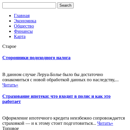
Главная
Экономика
Общество
Финансы
Карта
Старое
Сторонники подоходного налога
В данном случае Леруа-Болье было бы достаточно
ознакомиться с новой обработкой данных по наследству,...
Читать»
Страхование ипотеки: что входит в полис и как это
работает
Оформление ипотечного кредита неизбежно сопровождается
страховкой — и к этому стоит подготовиться...
Читать»
Топовое