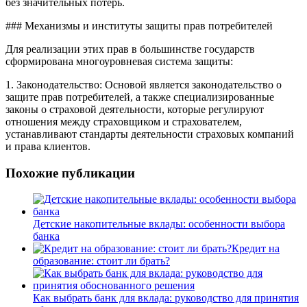
без значительных потерь.
### Механизмы и институты защиты прав потребителей
Для реализации этих прав в большинстве государств
сформирована многоуровневая система защиты:
1. Законодательство: Основой является законодательство о
защите прав потребителей, а также специализированные
законы о страховой деятельности, которые регулируют
отношения между страховщиком и страхователем,
устанавливают стандарты деятельности страховых компаний
и права клиентов.
Похожие публикации
Детские накопительные вклады: особенности выбора
банка
Кредит на
образование: стоит ли брать?
Как выбрать банк для вклада: руководство для принятия