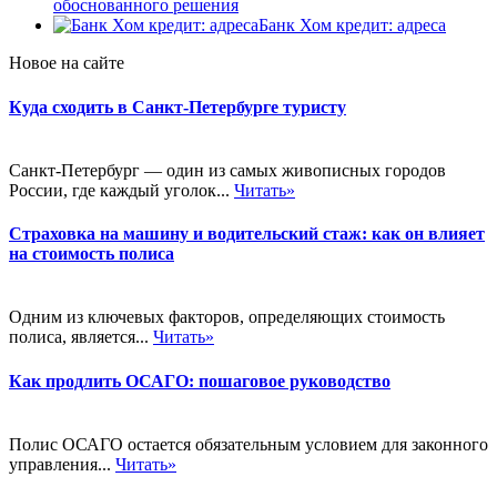
обоснованного решения
Банк Хом кредит: адреса
Новое на сайте
Куда сходить в Санкт-Петербурге туристу
Санкт-Петербург — один из самых живописных городов
России, где каждый уголок...
Читать»
Страховка на машину и водительский стаж: как он влияет
на стоимость полиса
Одним из ключевых факторов, определяющих стоимость
полиса, является...
Читать»
Как продлить ОСАГО: пошаговое руководство
Полис ОСАГО остается обязательным условием для законного
управления...
Читать»