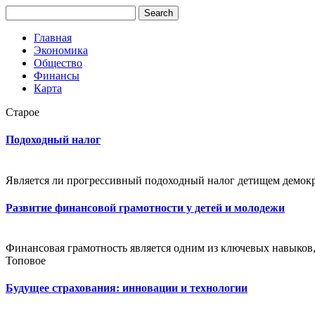
Главная
Экономика
Общество
Финансы
Карта
Старое
Подоходный налог
Является ли прогрессивный подоходный налог детищем демокра
Развитие финансовой грамотности у детей и молодежи
Финансовая грамотность является одним из ключевых навыков, 
Топовое
Будущее страхования: инновации и технологии