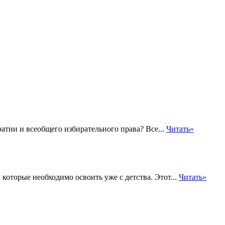
тии и всеобщего избирательного права? Все...
Читать»
которые необходимо освоить уже с детства. Этот...
Читать»