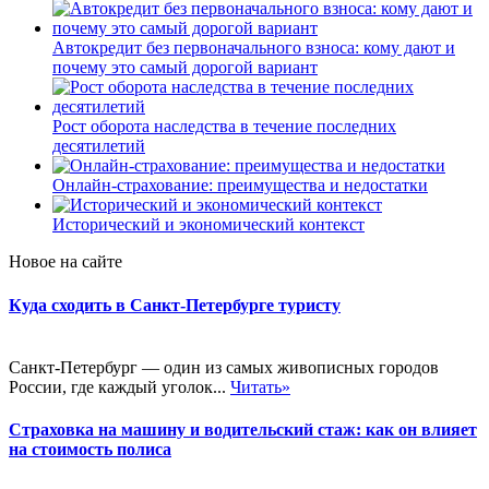
Автокредит без первоначального взноса: кому дают и
почему это самый дорогой вариант
Рост оборота наследства в течение последних
десятилетий
Онлайн-страхование: преимущества и недостатки
Исторический и экономический контекст
Новое на сайте
Куда сходить в Санкт-Петербурге туристу
Санкт-Петербург — один из самых живописных городов
России, где каждый уголок...
Читать»
Страховка на машину и водительский стаж: как он влияет
на стоимость полиса