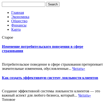
Главная
Экономика
Общество
Финансы
Карта
Старое
Изменение потребительского поведения в сфере
страхования
Потребительское поведение в сфере страхования претерпевает
значительные изменения, обусловленные...
Читать»
Как создать эффективную систему лояльности клиентов
Создание эффективной системы лояльности клиентов — это
важный аспект для любого бизнеса, который...
Читать»
Топовое