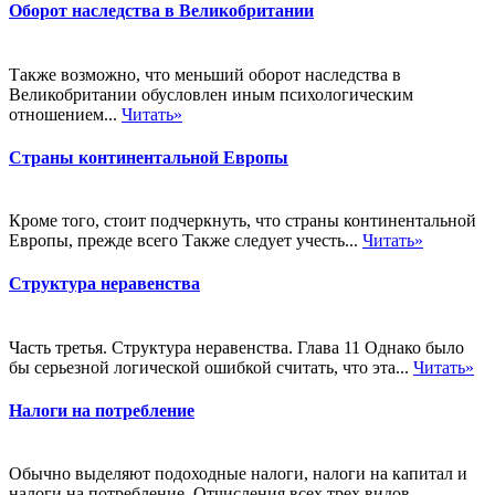
Оборот наследства в Великобритании
Также возможно, что меньший оборот наследства в
Великобритании обусловлен иным психологическим
отношением...
Читать»
Страны континентальной Европы
Кроме того, стоит подчеркнуть, что страны континентальной
Европы, прежде всего Также следует учесть...
Читать»
Структура неравенства
Часть третья. Структура неравенства. Глава 11 Однако было
бы серьезной логической ошибкой считать, что эта...
Читать»
Налоги на потребление
Обычно выделяют подоходные налоги, налоги на капитал и
налоги на потребление. Отчисления всех трех видов...