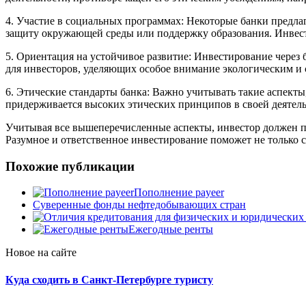
4. Участие в социальных программах: Некоторые банки предл
защиту окружающей среды или поддержку образования. Инвест
5. Ориентация на устойчивое развитие: Инвестирование через
для инвесторов, уделяющих особое внимание экологическим и
6. Этические стандарты банка: Важно учитывать такие аспекты
придерживается высоких этических принципов в своей деятель
Учитывая все вышеперечисленные аспекты, инвестор должен пр
Разумное и ответственное инвестирование поможет не только с
Похожие публикации
Пополнение payeer
Суверенные фонды нефтедобывающих стран
Ежегодные ренты
Новое на сайте
Куда сходить в Санкт-Петербурге туристу