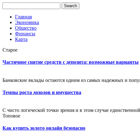
Главная
Экономика
Общество
Финансы
Карта
Старое
Частичное снятие средств с депозита: возможные варианты
Банковские вклады остаются одним из самых надежных и попу
Темпы роста доходов и имущества
С чисто логической точки зрения и в этом случае единственной
Топовое
Как купить золото онлайн безопасно