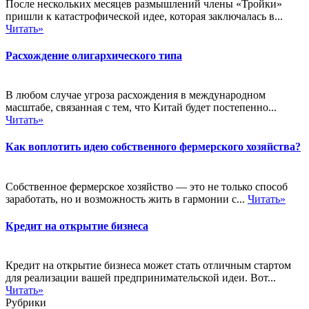
После нескольких месяцев размышлений члены «Тройки»
пришли к катастрофической идее, которая заключалась в...
Читать»
Расхождение олигархического типа
В любом случае угроза расхождения в международном
масштабе, связанная с тем, что Китай будет постепенно...
Читать»
Как воплотить идею собственного фермерского хозяйства?
Собственное фермерское хозяйство — это не только способ
заработать, но и возможность жить в гармонии с...
Читать»
Кредит на открытие бизнеса
Кредит на открытие бизнеса может стать отличным стартом
для реализации вашей предпринимательской идеи. Вот...
Читать»
Рубрики