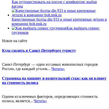
Как путешествовать на поезде с комфортом: выбор
вагона
Качественные болты din 933 и иные крепежные детали в
компании bolt.msk.ru
Как выбрать сервис
грузчиков
Новое на сайте
Куда сходить в Санкт-Петербурге туристу
Санкт-Петербург — один из самых живописных городов
России, где каждый уголок...
Читать»
Страховка на машину и водительский стаж: как он влияет
на стоимость полиса
Одним из ключевых факторов, определяющих стоимость
полиса, является...
Читать»