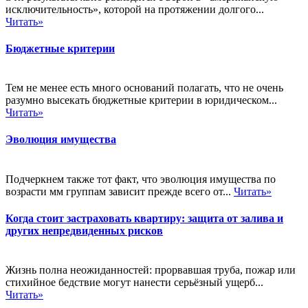
исключительность», которой на протяжении долгого...
Читать»
Бюджетные критерии
Тем не менее есть много оснований полагать, что не очень
разумно высекать бюджетные критерии в юридическом...
Читать»
Эволюция имущества
Подчеркнем также тот факт, что эволюция имущества по
возрасти мм группам зависит прежде всего от...
Читать»
Когда стоит застраховать квартиру: защита от залива и
других непредвиденных рисков
Жизнь полна неожиданностей: прорвавшая труба, пожар или
стихийное бедствие могут нанести серьёзный ущерб...
Читать»