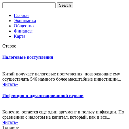
Главная
Экономика
Общество
Финансы
Карта
Старое
Налоговые поступления
Китай получает налоговые поступления, позволяющие ему
осуществлять 546 намного более масштабные инвестиции...
Читать»
Инфляция в идеализированной версии
Конечно, остается еще один аргумент в пользу инфляции. По
сравнению с налогом на капитал, который, как и все...
Читать»
Топовое