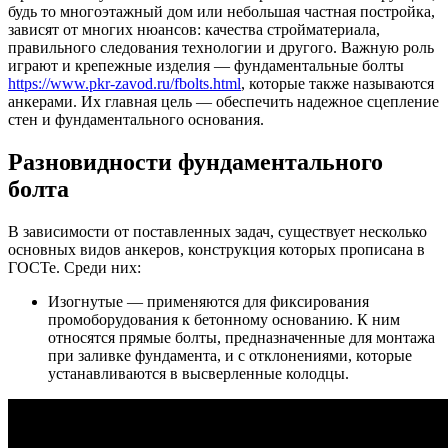
будь то многоэтажный дом или небольшая частная постройка,
зависят от многих нюансов: качества стройматериала,
правильного следования технологии и другого. Важную роль
играют и крепежные изделия — фундаментальные болты
https://www.pkr-zavod.ru/fbolts.html
, которые также называются
анкерами. Их главная цель — обеспечить надежное сцепление
стен и фундаментального основания.
Разновидности фундаментального
болта
В зависимости от поставленных задач, существует несколько
основных видов анкеров, конструкция которых прописана в
ГОСТе. Среди них:
Изогнутые — применяются для фиксирования
промоборудования к бетонному основанию. К ним
относятся прямые болты, предназначенные для монтажа
при заливке фундамента, и с отклонениями, которые
устанавливаются в высверленные колодцы.