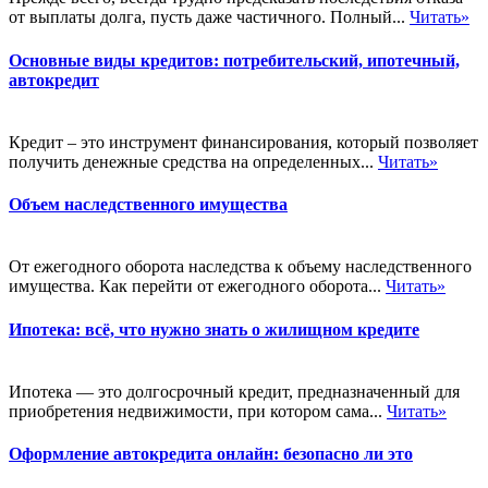
от выплаты долга, пусть даже частичного. Полный...
Читать»
Основные виды кредитов: потребительский, ипотечный,
автокредит
Кредит – это инструмент финансирования, который позволяет
получить денежные средства на определенных...
Читать»
Объем наследственного имущества
От ежегодного оборота наследства к объему наследственного
имущества. Как перейти от ежегодного оборота...
Читать»
Ипотека: всё, что нужно знать о жилищном кредите
Ипотека — это долгосрочный кредит, предназначенный для
приобретения недвижимости, при котором сама...
Читать»
Оформление автокредита онлайн: безопасно ли это