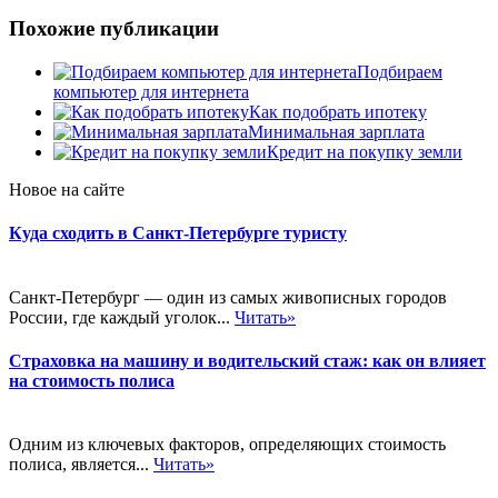
Похожие публикации
Подбираем
компьютер для интернета
Как подобрать ипотеку
Минимальная зарплата
Кредит на покупку земли
Новое на сайте
Куда сходить в Санкт-Петербурге туристу
Санкт-Петербург — один из самых живописных городов
России, где каждый уголок...
Читать»
Страховка на машину и водительский стаж: как он влияет
на стоимость полиса
Одним из ключевых факторов, определяющих стоимость
полиса, является...
Читать»