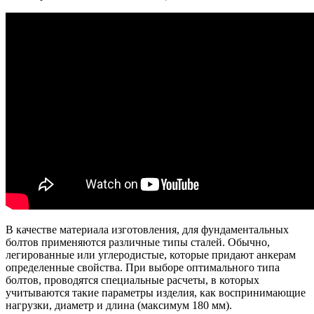
В качестве материала изготовления, для фундаментальных
болтов применяются различные типы сталей. Обычно,
легированные или углеродистые, которые придают анкерам
определенные свойства. При выборе оптимального типа
болтов, проводятся специальные расчеты, в которых
учитываются такие параметры изделия, как воспринимающие
нагрузки, диаметр и длина (максимум 180 мм).