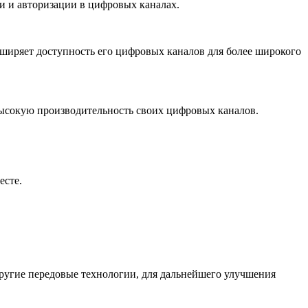
 и авторизации в цифровых каналах.
сширяет доступность его цифровых каналов для более широкого
высокую производительность своих цифровых каналов.
есте.
 другие передовые технологии, для дальнейшего улучшения