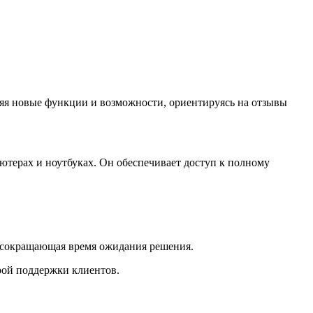
ляя новые функции и возможности, ориентируясь на отзывы
терах и ноутбуках. Он обеспечивает доступ к полному
, сокращающая время ожидания решения.
трой поддержки клиентов.