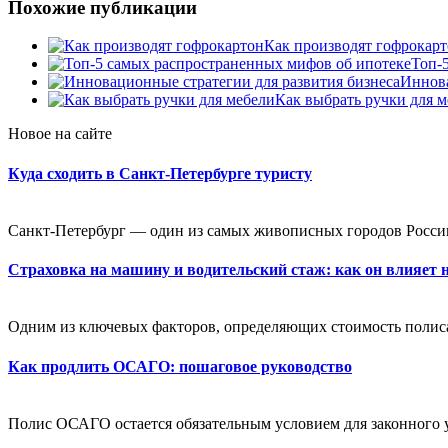
Похожие публикации
Как производят гофрокар
Топ-
Иннова
Как выбрать ручки для 
Новое на сайте
Куда сходить в Санкт-Петербурге туристу
Санкт-Петербург — один из самых живописных городов России
Страховка на машину и водительский стаж: как он влияет 
Одним из ключевых факторов, определяющих стоимость полиса,
Как продлить ОСАГО: пошаговое руководство
Полис ОСАГО остается обязательным условием для законного 