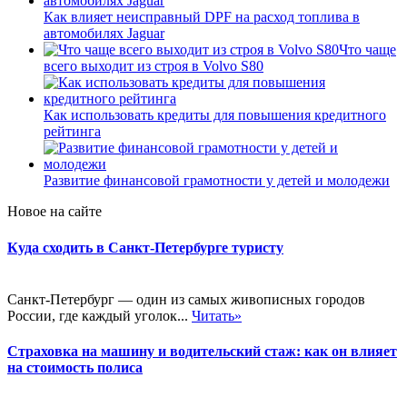
Как влияет неисправный DPF на расход топлива в
автомобилях Jaguar
Что чаще
всего выходит из строя в Volvo S80
Как использовать кредиты для повышения кредитного
рейтинга
Развитие финансовой грамотности у детей и молодежи
Новое на сайте
Куда сходить в Санкт-Петербурге туристу
Санкт-Петербург — один из самых живописных городов
России, где каждый уголок...
Читать»
Страховка на машину и водительский стаж: как он влияет
на стоимость полиса