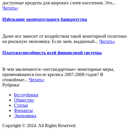
доступные кредиты для широких слоев населения. Это...
Читать»
Избежание окончательного банкротства
Далее все зависит от воздействия такой монетарной политики
на реальную экономику. Если заем, выданный...
Читать»
Платежеспособность всей финансовой системы
В чем заключаются «нестандартные» монетарные меры,
применявшиеся после кризиса 2007-2008 годов? В
спокойные...
Читать»
Рубрики
Без рубрики
Общество
Статьи
Финансы
Экономика
Copyright © 2024. All Rights Reserved.