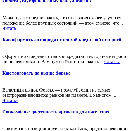
Оплата услуг финансовых консультантов
Можно даже предположить, что инфляция скорее улучшает
положение более крупных состояний — втом смысле, что...
Читать»
Как оформить автокредит с плохой кредитной историей
Оформить автокредит с плохой кредитной историей непросто,
но не невозможно. Вам нужно будет приложить...
Читать»
Как торговать на рынке форекс
Валютный рынок Форекс — пожалуй, один из самых
быстроразвивающихся рынков на планете. Во многом,...
Читать»
Совкомбанк: доступность кредитов для населения
Совкомбанк позиционирует себя как банк, предоставляющий