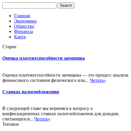
Главная
Экономика
Общество
Финансы
Карта
Старое
Оценка платежеспособности заемщика
Оценка платежеспособности заемщика — это процесс анализа
финансового состояния физического или...
Читать»
Ставках налогообложения
В следующей главе мы вернемся к вопросу о
конфискационных ставках налогообложения для доходов,
считающихся...
Читать»
Топовое