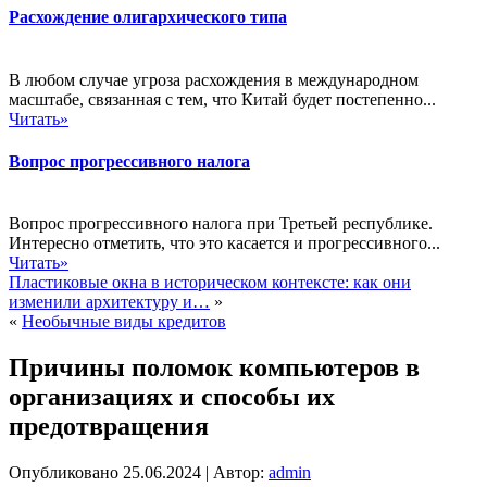
Расхождение олигархического типа
В любом случае угроза расхождения в международном
масштабе, связанная с тем, что Китай будет постепенно...
Читать»
Вопрос прогрессивного налога
Вопрос прогрессивного налога при Третьей республике.
Интересно отметить, что это касается и прогрессивного...
Читать»
Пластиковые окна в историческом контексте: как они
изменили архитектуру и…
»
«
Необычные виды кредитов
Причины поломок компьютеров в
организациях и способы их
предотвращения
Опубликовано
25.06.2024
|
Автор:
admin