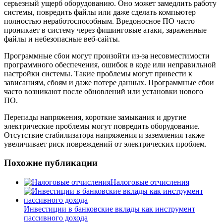
серьезный ущерб оборудованию. Оно может замедлить работу
системы, повредить файлы или даже сделать компьютер
полностью неработоспособным. Вредоносное ПО часто
проникает в систему через фишинговые атаки, зараженные
файлы и небезопасные веб-сайты.
Программные сбои могут произойти из-за несовместимости
программного обеспечения, ошибок в коде или неправильной
настройки системы. Такие проблемы могут привести к
зависаниям, сбоям и даже потере данных. Программные сбои
часто возникают после обновлений или установки нового
ПО.
Перепады напряжения, короткие замыкания и другие
электрические проблемы могут повредить оборудование.
Отсутствие стабилизатора напряжения и заземления также
увеличивает риск повреждений от электрических проблем.
Похожие публикации
Налоговые отчисления
Инвестиции в банковские вклады как инструмент
пассивного дохода