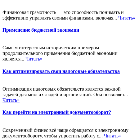
Финансовая грамотность — это способность понимать и
эффективно управлять своими финансами, включая...
Читать»
Применение бюджетной экономии
Самым интересным историческим примером
продолжительного применения бюджетной экономии
является...
Читать»
Как оптимизировать свои налоговые обязательства
Оптимизация налоговых обязательств является важной
задачей для многих людей и организаций. Она позволяет...
Читать»
Как перейти на электронный документооборот?
Современный бизнес всё чаще обращается к электронному
документообороту, чтобы упростить работу с...
Читать»