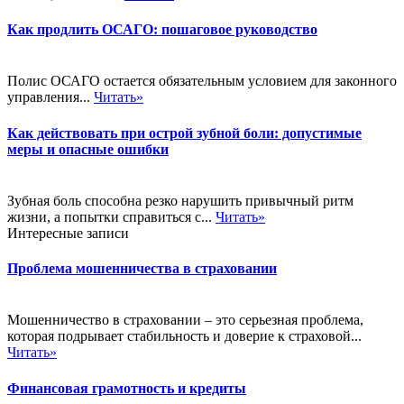
Как продлить ОСАГО: пошаговое руководство
Полис ОСАГО остается обязательным условием для законного
управления...
Читать»
Как действовать при острой зубной боли: допустимые
меры и опасные ошибки
Зубная боль способна резко нарушить привычный ритм
жизни, а попытки справиться с...
Читать»
Интересные записи
Проблема мошенничества в страховании
Мошенничество в страховании – это серьезная проблема,
которая подрывает стабильность и доверие к страховой...
Читать»
Финансовая грамотность и кредиты