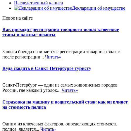
Наследственный капита
Декларации об имуществе
Новое на сайте
Как проходит регистрация товарного знака: ключевые
этапы и важные нюансы
Защита бренда начинается с регистрации товарного знака:
после регистрации...
Читать»
Куда сходить в Санкт-Петербурге туристу
Санкт-Петербург — один из самых живописных городов
России, где каждый уголок...
Читать»
Страховка на машину и водительский стаж: как он влияет
на стоимость полиса
Одним из ключевых факторов, определяющих стоимость
полиса, является...
Читать»