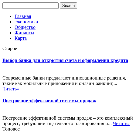
Главная
Экономика
Общество
Финансы
Карта
Старое
Выбор банка для открытия счета и оформления кредита
Современные банки предлагают инновационные решения,
такие как мобильные приложения и онлайн-банкинг,...
Читать»
Построение эффективной системы продаж
Построение эффективной системы продаж – это комплексный
процесс, требующий тщательного планирования и...
Читать»
Топовое