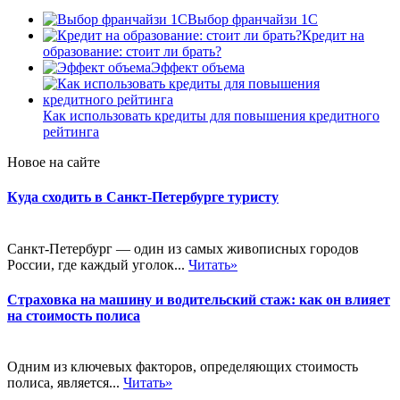
Выбор франчайзи 1С
Кредит на
образование: стоит ли брать?
Эффект объема
Как использовать кредиты для повышения кредитного
рейтинга
Новое на сайте
Куда сходить в Санкт-Петербурге туристу
Санкт-Петербург — один из самых живописных городов
России, где каждый уголок...
Читать»
Страховка на машину и водительский стаж: как он влияет
на стоимость полиса
Одним из ключевых факторов, определяющих стоимость
полиса, является...
Читать»