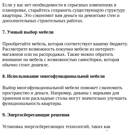
Если у вас нет необходимости в серьезных изменениях в
планировке, старайтесь сохранить существующую структуру
квартиры. Это сэкономит вам деньги на демонтаже стен и
дополнительных строительных работах.
7. Умный выбор мебели
Приобретайте мебель, которая соответствует вашему бюджету.
Рассмотрите возможность покупки мебели из интернет-
магазинов или на распродажах. Также можно обратить
внимание на мебель с возможностью самосборки, которая
обычно стоит дешевле.
8. Использование многофункциональной мебели
Выбор многофункциональной мебели поможет сэкономить
пространство и деньги. Например, диваны с ящиками для
хранения или раскладные столы могут значительно улучшить
функциональность квартиры.
9. Энергосберегающие решения
Установка энергосберегающих технологий, таких как