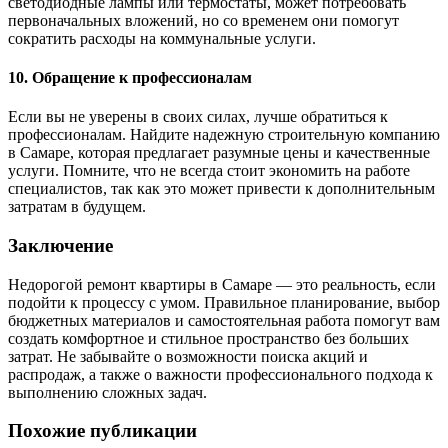
светодиодные лампы или термостаты, может потребовать
первоначальных вложений, но со временем они помогут
сократить расходы на коммунальные услуги.
10. Обращение к профессионалам
Если вы не уверены в своих силах, лучше обратиться к
профессионалам. Найдите надежную строительную компанию
в Самаре, которая предлагает разумные цены и качественные
услуги. Помните, что не всегда стоит экономить на работе
специалистов, так как это может привести к дополнительным
затратам в будущем.
Заключение
Недорогой ремонт квартиры в Самаре — это реальность, если
подойти к процессу с умом. Правильное планирование, выбор
бюджетных материалов и самостоятельная работа помогут вам
создать комфортное и стильное пространство без больших
затрат. Не забывайте о возможности поиска акций и
распродаж, а также о важности профессионального подхода к
выполнению сложных задач.
Похожие публикации