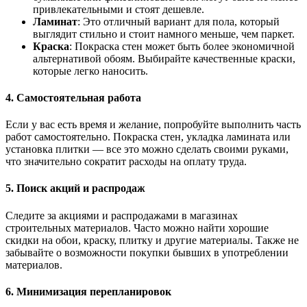
привлекательными и стоят дешевле.
Ламинат
: Это отличный вариант для пола, который
выглядит стильно и стоит намного меньше, чем паркет.
Краска
: Покраска стен может быть более экономичной
альтернативой обоям. Выбирайте качественные краски,
которые легко наносить.
4. Самостоятельная работа
Если у вас есть время и желание, попробуйте выполнить часть
работ самостоятельно. Покраска стен, укладка ламината или
установка плитки — все это можно сделать своими руками,
что значительно сократит расходы на оплату труда.
5. Поиск акций и распродаж
Следите за акциями и распродажами в магазинах
строительных материалов. Часто можно найти хорошие
скидки на обои, краску, плитку и другие материалы. Также не
забывайте о возможности покупки бывших в употреблении
материалов.
6. Минимизация перепланировок