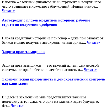
Ипотека – сложный финансовый инструмент, и вокруг него
часто возникает множество заблуждений. Неправильное...
Читать»
Автокредит с плохой кредитной историей: рабочие
стратегии получения одобрения
Плохая кредитная история не приговор – даже при отказах от
банков можно получить автокредит на выгодных...
Читать»
Защита прав заемщиков
Защита прав заемщиков — это важный аспект финансовой
системы, который обеспечивает безопасность и...
Читать»
Экономическая прозрачность и демократический контроль
над капиталом
В целом в заключение мне представляется важным
подчеркнуть тот факт, что одна из главных задач будущего,
без...
Читать»