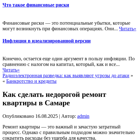
Что такое финансовые риски
Финансовые риски — это потенциальные убытки, которые
могут возникнуть при финансовых операциях. Они...
Читать»
Инфляция в идеализированной версии
Конечно, остается еще один аргумент в пользу инфляции. По
сравнению с налогом на капитал, который, как и все...
Читать»
Радиоэлектронная разведка: как выявляют угрозы до атаки
»
«
Банкротство и кредиты
Как сделать недорогой ремонт
квартиры в Самаре
Опубликовано
16.08.2025
|
Автор:
admin
Ремонт квартиры — это важный и зачастую затратный
процесс. Однако с правильным подходом можно значительно
сократить расходы без ущерба для качества.