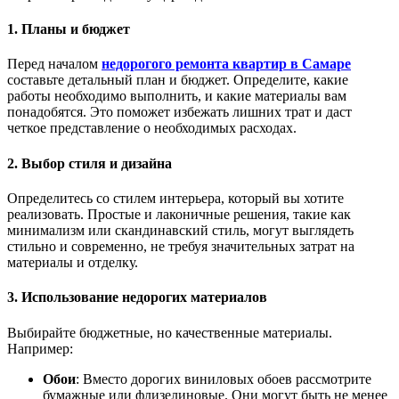
1. Планы и бюджет
Перед началом
недорогого ремонта квартир в Самаре
составьте детальный план и бюджет. Определите, какие
работы необходимо выполнить, и какие материалы вам
понадобятся. Это поможет избежать лишних трат и даст
четкое представление о необходимых расходах.
2. Выбор стиля и дизайна
Определитесь со стилем интерьера, который вы хотите
реализовать. Простые и лаконичные решения, такие как
минимализм или скандинавский стиль, могут выглядеть
стильно и современно, не требуя значительных затрат на
материалы и отделку.
3. Использование недорогих материалов
Выбирайте бюджетные, но качественные материалы.
Например:
Обои
: Вместо дорогих виниловых обоев рассмотрите
бумажные или флизелиновые. Они могут быть не менее