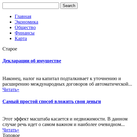
Главная
Экономика
Общество
Финансы
Карта
Старое
Декларации об имуществе
Наконец, налог на капитал подталкивает к уточнению и
расширению международных договоров об автоматической...
Читать»
Самый простой способ вложить свои деньги
Этот эффект масштаба касается и недвижимости. В данном
случае речь идет о самом важном и наиболее очевидном...
Читать»
Топовое