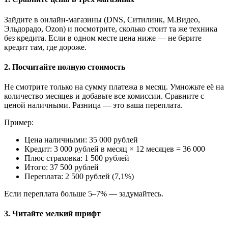
Зайдите в онлайн-магазины (DNS, Ситилинк, М.Видео,
Эльдорадо, Ozon) и посмотрите, сколько стоит та же техника
без кредита. Если в одном месте цена ниже — не берите
кредит там, где дороже.
2.
Посчитайте полную стоимость
Не смотрите только на сумму платежа в месяц. Умножьте её на
количество месяцев и добавьте все комиссии. Сравните с
ценой наличными. Разница — это ваша переплата.
Пример:
Цена наличными: 35 000 рублей
Кредит: 3 000 рублей в месяц × 12 месяцев = 36 000
Плюс страховка: 1 500 рублей
Итого: 37 500 рублей
Переплата: 2 500 рублей (7,1%)
Если переплата больше 5–7% — задумайтесь.
3.
Читайте мелкий шрифт