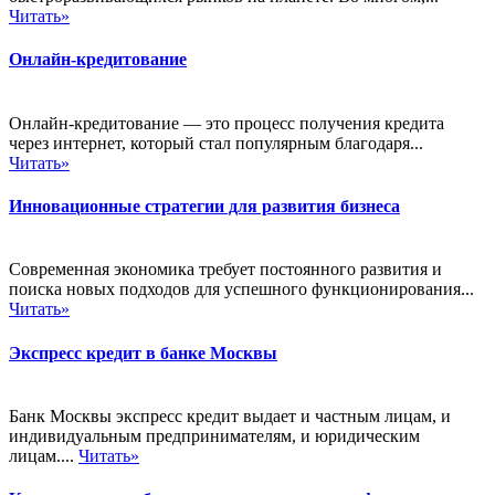
Читать»
Онлайн-кредитование
Онлайн-кредитование — это процесс получения кредита
через интернет, который стал популярным благодаря...
Читать»
Инновационные стратегии для развития бизнеса
Современная экономика требует постоянного развития и
поиска новых подходов для успешного функционирования...
Читать»
Экспресс кредит в банке Москвы
Банк Москвы экспресс кредит выдает и частным лицам, и
индивидуальным предпринимателям, и юридическим
лицам....
Читать»