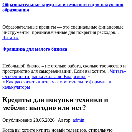
Образовательные кредиты: возможности для получения
образования
Образовательные кредиты — это специальные финансовые
инструменты, предназначенные для покрытия расходов...
Читать»
Франшиза для малого бизнеса
Небольшой бизнес – не столько работа, сколько творчество и
пространство для самореализации. Если вы хотите...
Читать»
Особенности рынка жилья во Владимире
»
«
Как рассчитать ипотеку самостоятельно: формулы и
калькуляторы
Кредиты для покупки техники и
мебели: выгодно или нет?
Опубликовано
28.05.2026
|
Автор:
admin
Когда вы хотите купить новый телевизор, стиральную