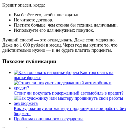
Кредит опасен, когда:
Вы берёте его, чтобы «не ждать».
Не читаете договор.
Платите больше, чем стоила бы техника наличными.
Используете его для ненужных покупок.
Лучший способ — это откладывать. Даже если медленно.
Даже по 1 000 рублей в месяц. Через год вы купите то, что
действительно нужно — и не будете платить проценты.
Похожие публикации
Как торговать на
рынке форекс
Стоит ли покупать подержанный автомобиль в кредит?
Как художнику или мастеру продвинуть свои работы без
бюджета
Проблема социального государства