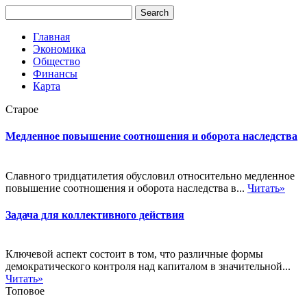
Главная
Экономика
Общество
Финансы
Карта
Старое
Медленное повышение соотношения и оборота наследства
Славного тридцатилетия обусловил относительно медленное
повышение соотношения и оборота наследства в...
Читать»
Задача для коллективного действия
Ключевой аспект состоит в том, что различные формы
демократического контроля над капиталом в значительной...
Читать»
Топовое