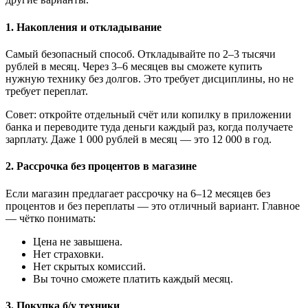
1.
Накопления и откладывание
Самый безопасный способ. Откладывайте по 2–3 тысячи
рублей в месяц. Через 3–6 месяцев вы сможете купить
нужную технику без долгов. Это требует дисциплины, но не
требует переплат.
Совет: откройте отдельный счёт или копилку в приложении
банка и переводите туда деньги каждый раз, когда получаете
зарплату. Даже 1 000 рублей в месяц — это 12 000 в год.
2.
Рассрочка без процентов в магазине
Если магазин предлагает рассрочку на 6–12 месяцев без
процентов и без переплаты — это отличный вариант. Главное
— чётко понимать:
Цена не завышена.
Нет страховки.
Нет скрытых комиссий.
Вы точно сможете платить каждый месяц.
3.
Покупка б/у техники