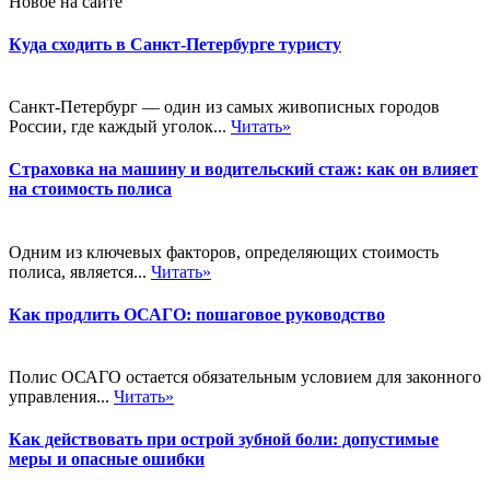
Новое на сайте
Куда сходить в Санкт-Петербурге туристу
Санкт-Петербург — один из самых живописных городов
России, где каждый уголок...
Читать»
Страховка на машину и водительский стаж: как он влияет
на стоимость полиса
Одним из ключевых факторов, определяющих стоимость
полиса, является...
Читать»
Как продлить ОСАГО: пошаговое руководство
Полис ОСАГО остается обязательным условием для законного
управления...
Читать»
Как действовать при острой зубной боли: допустимые
меры и опасные ошибки