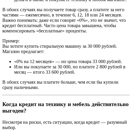
В обоих случаях вы получаете товар сразу, а платите за него
частями — ежемесячно, в течение 6, 12, 18 или 24 месяцев.
Важно понимать: даже если говорят «0%», это не значит, что
кредит бесплатный. Часто цена товара завышена, чтобы
компенсировать «бесплатные» проценты.
Пример:
Вы хотите купить стиральную машину за 30 000 рублей.
Магазин предлагает:
«0% на 12 месяцев» — но цена товара 33 000 рублей.
Или вы покупаете за 30 000, но платите 2 800 рублей в
месяц — итого 33 600 рублей.
В обоих случаях вы платите больше, чем если бы купили
сразу наличными.
Когда кредит на технику и мебель действительно
выгоден?
Несмотря на риски, есть ситуации, когда кредит — разумный
выбор.