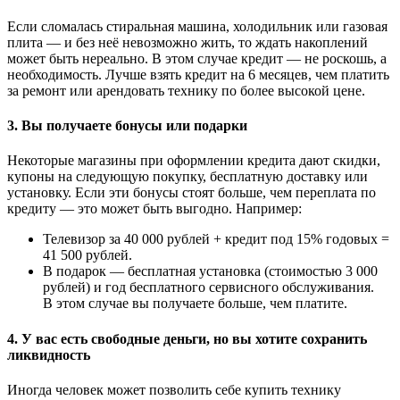
Если сломалась стиральная машина, холодильник или газовая
плита — и без неё невозможно жить, то ждать накоплений
может быть нереально. В этом случае кредит — не роскошь, а
необходимость. Лучше взять кредит на 6 месяцев, чем платить
за ремонт или арендовать технику по более высокой цене.
3.
Вы получаете бонусы или подарки
Некоторые магазины при оформлении кредита дают скидки,
купоны на следующую покупку, бесплатную доставку или
установку. Если эти бонусы стоят больше, чем переплата по
кредиту — это может быть выгодно. Например:
Телевизор за 40 000 рублей + кредит под 15% годовых =
41 500 рублей.
В подарок — бесплатная установка (стоимостью 3 000
рублей) и год бесплатного сервисного обслуживания.
В этом случае вы получаете больше, чем платите.
4.
У вас есть свободные деньги, но вы хотите сохранить
ликвидность
Иногда человек может позволить себе купить технику