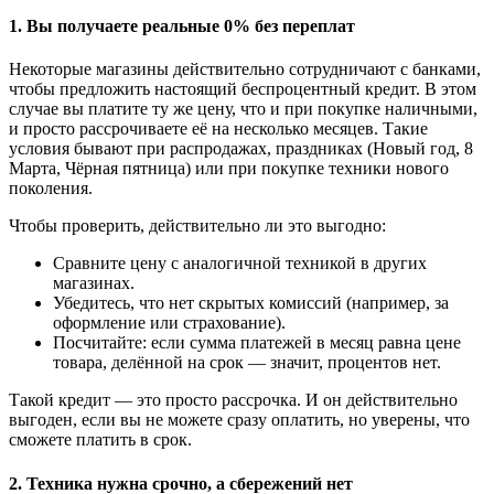
1.
Вы получаете реальные 0% без переплат
Некоторые магазины действительно сотрудничают с банками,
чтобы предложить настоящий беспроцентный кредит. В этом
случае вы платите ту же цену, что и при покупке наличными,
и просто рассрочиваете её на несколько месяцев. Такие
условия бывают при распродажах, праздниках (Новый год, 8
Марта, Чёрная пятница) или при покупке техники нового
поколения.
Чтобы проверить, действительно ли это выгодно:
Сравните цену с аналогичной техникой в других
магазинах.
Убедитесь, что нет скрытых комиссий (например, за
оформление или страхование).
Посчитайте: если сумма платежей в месяц равна цене
товара, делённой на срок — значит, процентов нет.
Такой кредит — это просто рассрочка. И он действительно
выгоден, если вы не можете сразу оплатить, но уверены, что
сможете платить в срок.
2.
Техника нужна срочно, а сбережений нет