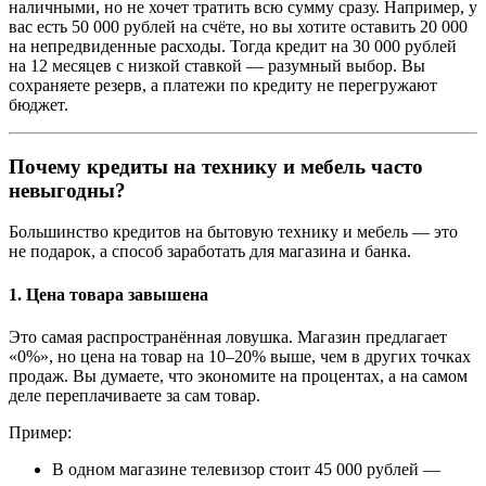
наличными, но не хочет тратить всю сумму сразу. Например, у
вас есть 50 000 рублей на счёте, но вы хотите оставить 20 000
на непредвиденные расходы. Тогда кредит на 30 000 рублей
на 12 месяцев с низкой ставкой — разумный выбор. Вы
сохраняете резерв, а платежи по кредиту не перегружают
бюджет.
Почему кредиты на технику и мебель часто
невыгодны?
Большинство кредитов на бытовую технику и мебель — это
не подарок, а способ заработать для магазина и банка.
1.
Цена товара завышена
Это самая распространённая ловушка. Магазин предлагает
«0%», но цена на товар на 10–20% выше, чем в других точках
продаж. Вы думаете, что экономите на процентах, а на самом
деле переплачиваете за сам товар.
Пример:
В одном магазине телевизор стоит 45 000 рублей —