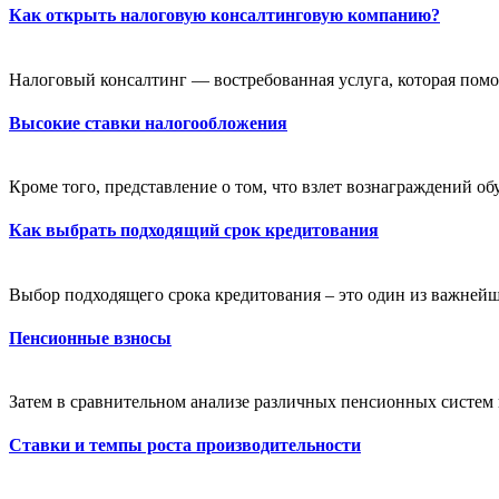
Как открыть налоговую консалтинговую компанию?
Налоговый консалтинг — востребованная услуга, которая помог
Высокие ставки налогообложения
Кроме того, представление о том, что взлет вознаграждений об
Как выбрать подходящий срок кредитования
Выбор подходящего срока кредитования – это один из важнейш
Пенсионные взносы
Затем в сравнительном анализе различных пенсионных систем н
Ставки и темпы роста производительности