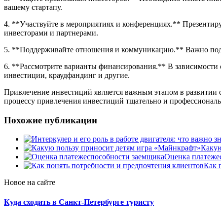
вашему стартапу.
4. **Участвуйте в мероприятиях и конференциях.** Презентир
инвесторами и партнерами.
5. **Поддерживайте отношения и коммуникацию.** Важно под
6. **Рассмотрите варианты финансирования.** В зависимости 
инвестиции, краудфандинг и другие.
Привлечение инвестиций является важным этапом в развитии с
процессу привлечения инвестиций тщательно и профессиональн
Похожие публикации
Какую
Оценка платеже
Как 
Новое на сайте
Куда сходить в Санкт-Петербурге туристу