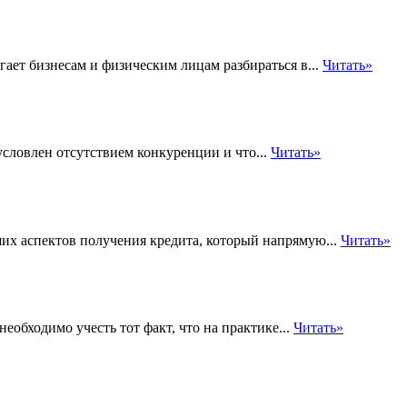
ает бизнесам и физическим лицам разбираться в...
Читать»
условлен отсутствием конкуренции и что...
Читать»
их аспектов получения кредита, который напрямую...
Читать»
еобходимо учесть тот факт, что на практике...
Читать»