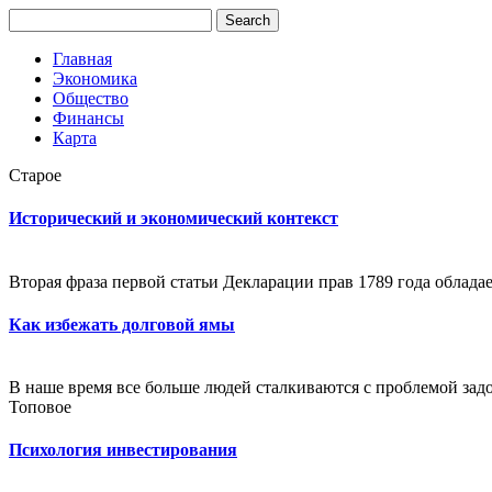
Главная
Экономика
Общество
Финансы
Карта
Старое
Исторический и экономический контекст
Вторая фраза первой статьи Декларации прав 1789 года обладае
Как избежать долговой ямы
В наше время все больше людей сталкиваются с проблемой зад
Топовое
Психология инвестирования