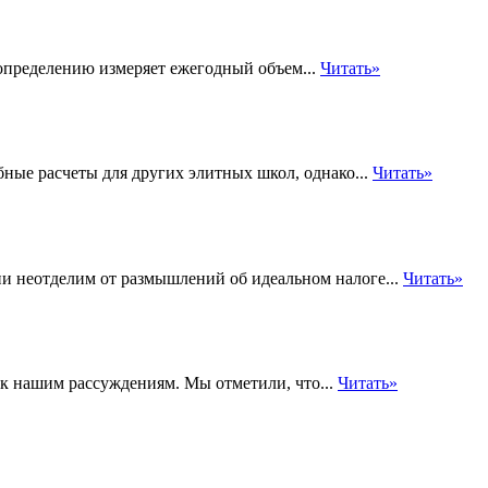
 определению измеряет ежегодный объем...
Читать»
ные расчеты для других элитных школ, однако...
Читать»
и неотделим от размышлений об идеальном налоге...
Читать»
 к нашим рассуждениям. Мы отметили, что...
Читать»