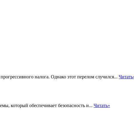
рогрессивного налога. Однако этот перелом случился...
Читать
мы, который обеспечивает безопасность и...
Читать»