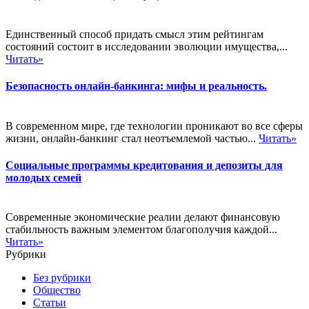
Единственный способ придать смысл этим рейтингам
состояний состоит в исследовании эволюции имущества,...
Читать»
Безопасность онлайн-банкинга: мифы и реальность.
В современном мире, где технологии проникают во все сферы
жизни, онлайн-банкинг стал неотъемлемой частью...
Читать»
Социальные программы кредитования и депозиты для
молодых семей
Современные экономические реалии делают финансовую
стабильность важным элементом благополучия каждой...
Читать»
Рубрики
Без рубрики
Общество
Статьи