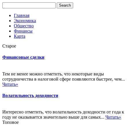
Главная
Экономика
Общество
Финансы
Карта
Старое
Финансовые сделки
Тем не менее можно отметить, что некоторые виды
сотрудничества в налоговой сфере появляются быстрее, чем...
Читать»
Волатильность доходности
Интересно отметить, что волатильность доходности от года к
году не оказывается значительно выше для самых...
Читать»
Топовое