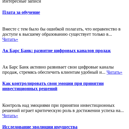
Интересные записи
Плата за обучение
Вместе с тем было бы ошибкой полагать, что неравенство в
доступе к высшему образованию существует только в...
Читать»
Ак Барс Банк: развитие цифровых каналов продаж
Ак Барс Банк активно развивает свои цифровые каналы
продаж, стремясь обеспечить клиентам удобный и...
Читать»
Как контролировать свои эмоции при принятии
инвестиционных решений
Контроль над эмоциями при принятии инвестиционных
решений играет критическую роль в достижении успеха на...
Читать»
Исследование эволюции имущества