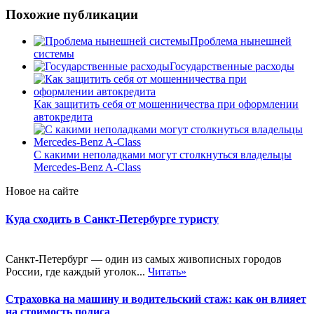
Похожие публикации
Проблема нынешней
системы
Государственные расходы
Как защитить себя от мошенничества при оформлении
автокредита
С какими неполадками могут столкнуться владельцы
Mercedes-Benz A-Class
Новое на сайте
Куда сходить в Санкт-Петербурге туристу
Санкт-Петербург — один из самых живописных городов
России, где каждый уголок...
Читать»
Страховка на машину и водительский стаж: как он влияет
на стоимость полиса