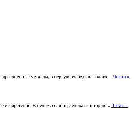
драгоценные металлы, в первую очередь на золото,...
Читать»
 изобретение. В целом, если исследовать историю...
Читать»