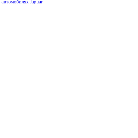
 автомобилях Jaguar