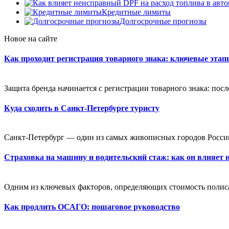
Кредитные лимиты
Долгосрочные прогнозы
Новое на сайте
Как проходит регистрация товарного знака: ключевые эта
Защита бренда начинается с регистрации товарного знака: посл
Куда сходить в Санкт-Петербурге туристу
Санкт-Петербург — один из самых живописных городов России
Страховка на машину и водительский стаж: как он влияет 
Одним из ключевых факторов, определяющих стоимость полиса,
Как продлить ОСАГО: пошаговое руководство