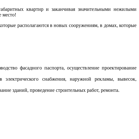
огабаритных квартир и заканчивая значительными нежилыми
 место!
оторые располагаются в новых сооружениям, в домах, которые
зводство фасадного паспорта, осуществление проектирование
в электрического снабжения, наружной рекламы, вывесок,
вание зданий, проведение строительных работ, ремонта.