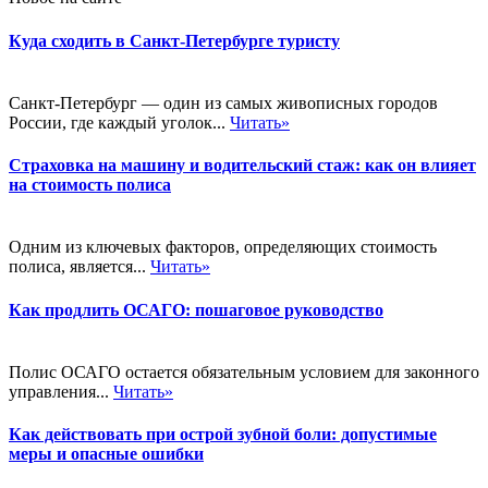
Куда сходить в Санкт-Петербурге туристу
Санкт-Петербург — один из самых живописных городов
России, где каждый уголок...
Читать»
Страховка на машину и водительский стаж: как он влияет
на стоимость полиса
Одним из ключевых факторов, определяющих стоимость
полиса, является...
Читать»
Как продлить ОСАГО: пошаговое руководство
Полис ОСАГО остается обязательным условием для законного
управления...
Читать»
Как действовать при острой зубной боли: допустимые
меры и опасные ошибки