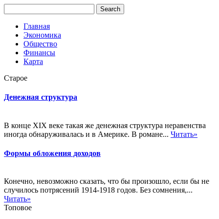
Главная
Экономика
Общество
Финансы
Карта
Старое
Денежная структура
В конце XIX веке такая же денежная структура неравенства
иногда обнаруживалась и в Америке. В романе...
Читать»
Формы обложения доходов
Конечно, невозможно сказать, что бы произошло, если бы не
случилось потрясений 1914-1918 годов. Без сомнения,...
Читать»
Топовое