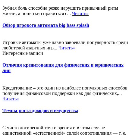
Зубная боль способна резко нарушить привычный ритм
жизни, а попытки справиться с...
Читать»
Обзор игрового автомата big bass splash
Игровые автоматы уже давно завоевали популярность среди
любителей азартных игр...
Читать»
Интересные записи
Отличия кредитования для физических и юридических
лиц
Кредитование – это один из наиболее популярных способов
получения финансовой поддержки как для физических,...
Читать»
Темпы роста доходов и имущества
С чисто логической точки зрения и в этом случае
единственной «естественной» силой сопротивления — т. е.