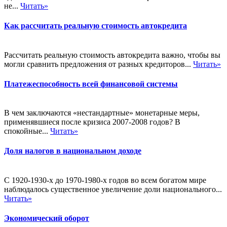
не...
Читать»
Как рассчитать реальную стоимость автокредита
Рассчитать реальную стоимость автокредита важно, чтобы вы
могли сравнить предложения от разных кредиторов...
Читать»
Платежеспособность всей финансовой системы
В чем заключаются «нестандартные» монетарные меры,
применявшиеся после кризиса 2007-2008 годов? В
спокойные...
Читать»
Доля налогов в национальном доходе
С 1920-1930-х до 1970-1980-х годов во всем богатом мире
наблюдалось существенное увеличение доли национального...
Читать»
Экономический оборот