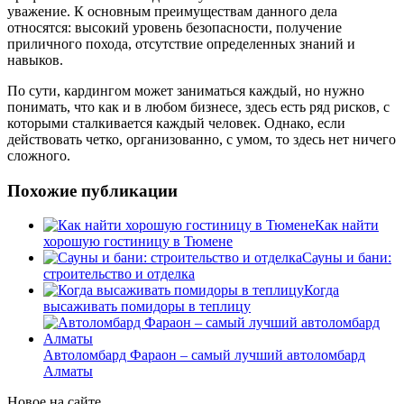
уважение. К основным преимуществам данного дела
относятся: высокий уровень безопасности, получение
приличного похода, отсутствие определенных знаний и
навыков.
По сути, кардингом может заниматься каждый, но нужно
понимать, что как и в любом бизнесе, здесь есть ряд рисков, с
которыми сталкивается каждый человек. Однако, если
действовать четко, организованно, с умом, то здесь нет ничего
сложного.
Похожие публикации
Как найти
хорошую гостиницу в Тюмене
Сауны и бани:
строительство и отделка
Когда
высаживать помидоры в теплицу
Автоломбард Фараон – самый лучший автоломбард
Алматы
Новое на сайте