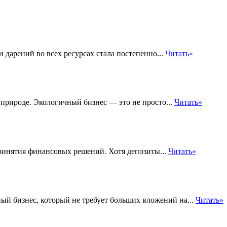
и дарений во всех ресурсах стала постепенно...
Читать»
 природе. Экологичный бизнес — это не просто...
Читать»
ринятия финансовых решений. Хотя депозиты...
Читать»
й бизнес, который не требует больших вложений на...
Читать»