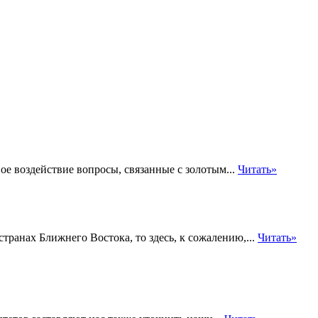
е воздействие вопросы, связанные с золотым...
Читать»
транах Ближнего Востока, то здесь, к сожалению,...
Читать»