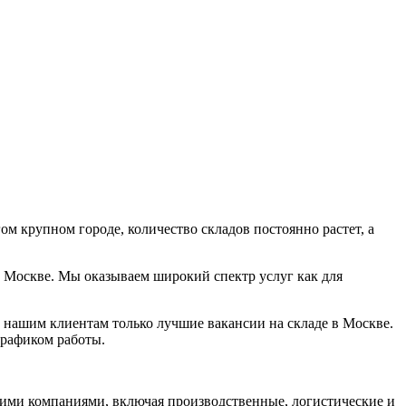
ом крупном городе, количество складов постоянно растет, а
в Москве. Мы оказываем широкий спектр услуг как для
 нашим клиентам только лучшие вакансии на складе в Москве.
графиком работы.
кими компаниями, включая производственные, логистические и