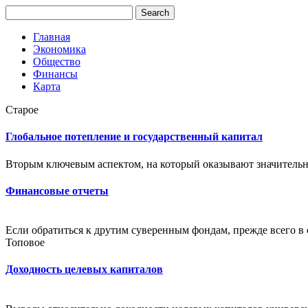
Главная
Экономика
Общество
Финансы
Карта
Старое
Глобальное потепление и государственный капитал
Вторым ключевым аспектом, на который оказывают значительно
Финансовые отчеты
Если обратиться к друтим суверенным фондам, прежде всего в с
Топовое
Доходность целевых капиталов