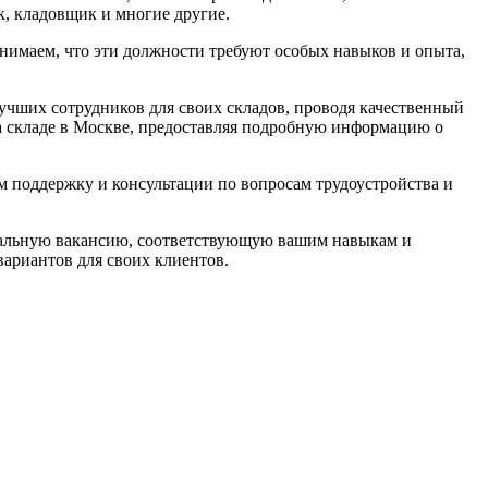
к, кладовщик и многие другие.
нимаем, что эти должности требуют особых навыков и опыта,
лучших сотрудников для своих складов, проводя качественный
на складе в Москве, предоставляя подробную информацию о
 поддержку и консультации по вопросам трудоустройства и
идеальную вакансию, соответствующую вашим навыкам и
ариантов для своих клиентов.