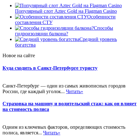
Популярный слот Aztec Gold на Flagman Casino
Особенности
составления СТУ
Способы
гидроизоляции балкона?
Средний уровень
богатства
Новое на сайте
Куда сходить в Санкт-Петербурге туристу
Санкт-Петербург — один из самых живописных городов
России, где каждый уголок...
Читать»
Страховка на машину и водительский стаж: как он влияет
на стоимость полиса
Одним из ключевых факторов, определяющих стоимость
полиса, является...
Читать»