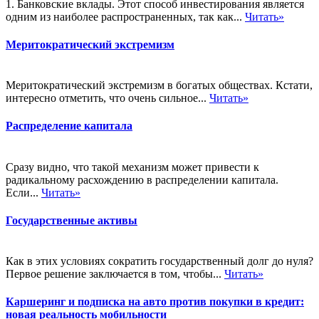
1. Банковские вклады. Этот способ инвестирования является
одним из наиболее распространенных, так как...
Читать»
Меритократический экстремизм
Меритократический экстремизм в богатых обществах. Кстати,
интересно отметить, что очень сильное...
Читать»
Распределение капитала
Сразу видно, что такой механизм может привести к
радикальному расхождению в распределении капитала.
Если...
Читать»
Государственные активы
Как в этих условиях сократить государственный долг до нуля?
Первое решение заключается в том, чтобы...
Читать»
Каршеринг и подписка на авто против покупки в кредит:
новая реальность мобильности