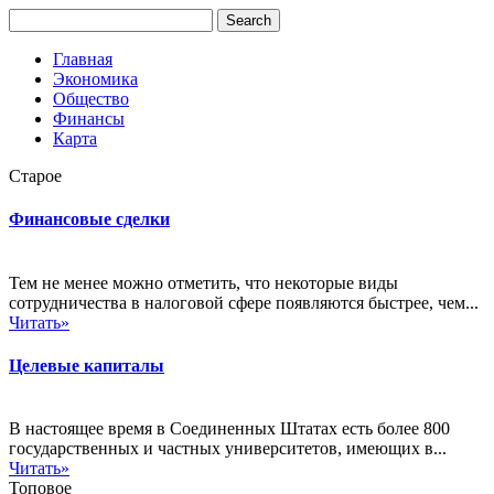
Главная
Экономика
Общество
Финансы
Карта
Старое
Финансовые сделки
Тем не менее можно отметить, что некоторые виды
сотрудничества в налоговой сфере появляются быстрее, чем...
Читать»
Целевые капиталы
В настоящее время в Соединенных Штатах есть более 800
государственных и частных университетов, имеющих в...
Читать»
Топовое