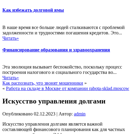
Как избежать долговой ямы
В наше время все больше людей сталкиваются с проблемой
задолженности и трудностями погашения кредитов. Это...
Читать»
Финансирование образования и здравоохранения
Эта эволюция вызывает беспокойство, поскольку процесс
построения налогового и социального государства во...
Читать»
Как распознать, что звонят мошенники
»
«
Работа на складе в Москве от компании rabota-sklad.moscow
Искусство управления долгами
Опубликовано
02.12.2023
|
Автор:
admin
Искусство управления долгами является важной
составляющей финансового планирования как для частных