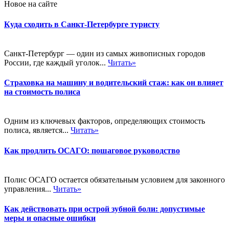
Новое на сайте
Куда сходить в Санкт-Петербурге туристу
Санкт-Петербург — один из самых живописных городов
России, где каждый уголок...
Читать»
Страховка на машину и водительский стаж: как он влияет
на стоимость полиса
Одним из ключевых факторов, определяющих стоимость
полиса, является...
Читать»
Как продлить ОСАГО: пошаговое руководство
Полис ОСАГО остается обязательным условием для законного
управления...
Читать»
Как действовать при острой зубной боли: допустимые
меры и опасные ошибки