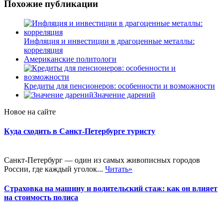
Похожие публикации
Инфляция и инвестиции в драгоценные металлы:
корреляция
Американские политологи
Кредиты для пенсионеров: особенности и возможности
Значение дарений
Новое на сайте
Куда сходить в Санкт-Петербурге туристу
Санкт-Петербург — один из самых живописных городов
России, где каждый уголок...
Читать»
Страховка на машину и водительский стаж: как он влияет
на стоимость полиса