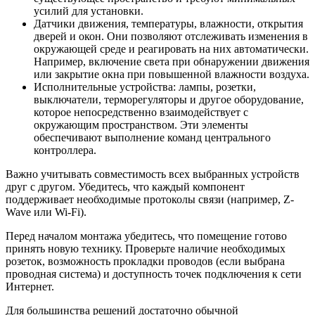
усилий для установки.
Датчики движения, температуры, влажности, открытия
дверей и окон. Они позволяют отслеживать изменения в
окружающей среде и реагировать на них автоматически.
Например, включение света при обнаружении движения
или закрытие окна при повышенной влажности воздуха.
Исполнительные устройства: лампы, розетки,
выключатели, терморегуляторы и другое оборудование,
которое непосредственно взаимодействует с
окружающим пространством. Эти элементы
обеспечивают выполнение команд центрального
контроллера.
Важно учитывать совместимость всех выбранных устройств
друг с другом. Убедитесь, что каждый компонент
поддерживает необходимые протоколы связи (например, Z-
Wave или Wi-Fi).
Перед началом монтажа убедитесь, что помещение готово
принять новую технику. Проверьте наличие необходимых
розеток, возможность прокладки проводов (если выбрана
проводная система) и доступность точек подключения к сети
Интернет.
Для большинства решений достаточно обычной