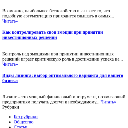
Возможно, наибольшее беспокойство вызывает то, что
подобную аргументацию приходится слышать в самых...
Читать»
Как контролировать свои эмоции при принятии
инвестиционных решений
Контроль над эмоциями при принятии инвестиционных
решений играет критическую роль в достижении успеха на...
Читать»
Виды лизинга: выбор оптимального варианта для вашего
бизнеса
Лизинг – это мощный финансовый инструмент, позволяющий
предприятиям получать доступ к необходимому...
Читать»
Рубрики
Без рубрики
Общество
Статьи