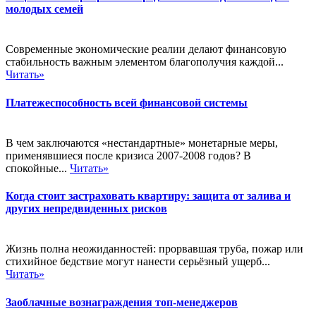
молодых семей
Современные экономические реалии делают финансовую
стабильность важным элементом благополучия каждой...
Читать»
Платежеспособность всей финансовой системы
В чем заключаются «нестандартные» монетарные меры,
применявшиеся после кризиса 2007-2008 годов? В
спокойные...
Читать»
Когда стоит застраховать квартиру: защита от залива и
других непредвиденных рисков
Жизнь полна неожиданностей: прорвавшая труба, пожар или
стихийное бедствие могут нанести серьёзный ущерб...
Читать»
Заоблачные вознаграждения топ-менеджеров