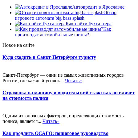
Автокредит в Ярославле
Обзор
игрового автомата big bass splash
Как найти бухгалтера
Как
производят автомобильные шины?
Новое на сайте
Куда сходить в Санкт-Петербурге туристу
Санкт-Петербург — один из самых живописных городов
России, где каждый уголок...
Читать»
Страховка на машину и водительский стаж: как он влияет
на стоимость полиса
Одним из ключевых факторов, определяющих стоимость
полиса, является...
Читать»
Как продлить ОСАГО: пошаговое руководство