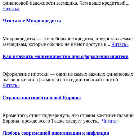
финансовой надежности заемщика. Чем выше кредитный...
Читать»
Что такое Микрокредиты
Микрокредиты — это небольшие кредиты, предоставляемые
заемщикам, которые обычно не имеют доступа к...
Читать»
Как избежать мошенничества при оформлении ипотеки
Оформление ипотеки — один из самых важных финансовых
шагов в жизни. Для многих это единственный способ...
Читать»
Страны континентальной Европы
Кроме того, стоит подчеркнуть, что страны континентальной
Европы, прежде всего Также следует учесть...
Читать»
Любовь современной цивилизации к инфляции