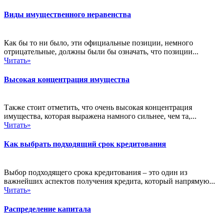
Виды имущественного неравенства
Как бы то ни было, эти официальные позиции, немного
отрицательные, должны были бы означать, что позиции...
Читать»
Высокая концентрация имущества
Также стоит отметить, что очень высокая концентрация
имущества, которая выражена намного сильнее, чем та,...
Читать»
Как выбрать подходящий срок кредитования
Выбор подходящего срока кредитования – это один из
важнейших аспектов получения кредита, который напрямую...
Читать»
Распределение капитала