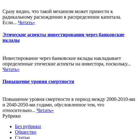
Сразу видно, что такой механизм может привести к
радикальному расхождению в распределении капитала.
Если...
Читать»
Этические аспекты инвестирования через банковские
вклады
Инвестирование через банковские вклады накладывает
определенные этические аспекты на инвестора, поскольку...
Читать»
Повышение уровня смертности
Повышение уровня смертности в период между 2000-2010-ми
и 2040-2050-ми годами, обусловленное тем, что
относительно...
Читать»
Рубрики
Без рубрики
Общество
Статьи