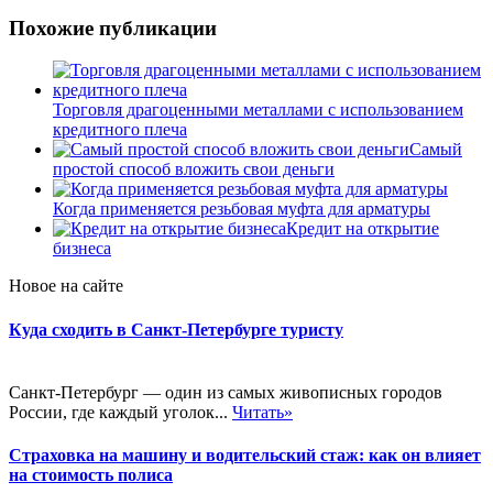
Похожие публикации
Торговля драгоценными металлами с использованием
кредитного плеча
Самый
простой способ вложить свои деньги
Когда применяется резьбовая муфта для арматуры
Кредит на открытие
бизнеса
Новое на сайте
Куда сходить в Санкт-Петербурге туристу
Санкт-Петербург — один из самых живописных городов
России, где каждый уголок...
Читать»
Страховка на машину и водительский стаж: как он влияет
на стоимость полиса