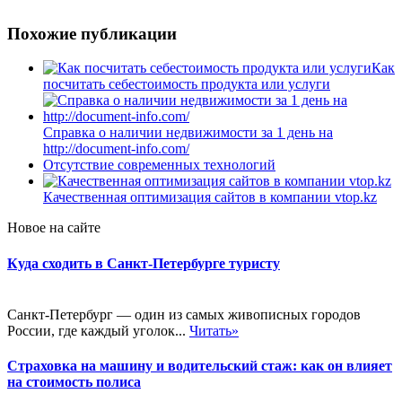
Похожие публикации
Как
посчитать себестоимость продукта или услуги
Справка о наличии недвижимости за 1 день на
http://document-info.com/
Отсутствие современных технологий
Качественная оптимизация сайтов в компании vtop.kz
Новое на сайте
Куда сходить в Санкт-Петербурге туристу
Санкт-Петербург — один из самых живописных городов
России, где каждый уголок...
Читать»
Страховка на машину и водительский стаж: как он влияет
на стоимость полиса