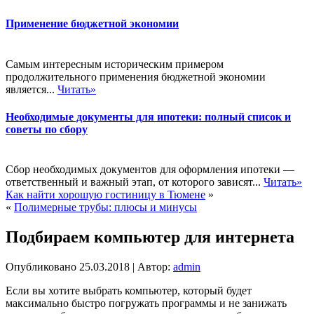
Применение бюджетной экономии
Самым интересным историческим примером
продолжительного применения бюджетной экономии
является...
Читать»
Необходимые документы для ипотеки: полный список и
советы по сбору
Сбор необходимых документов для оформления ипотеки —
ответственный и важный этап, от которого зависят...
Читать»
Как найти хорошую гостиницу в Тюмене
»
«
Полимерные трубы: плюсы и минусы
Подбираем компьютер для интернета
Опубликовано
25.03.2018
|
Автор:
admin
Если вы хотите выбрать компьютер, который будет
максимально быстро погружать программы и не занижать