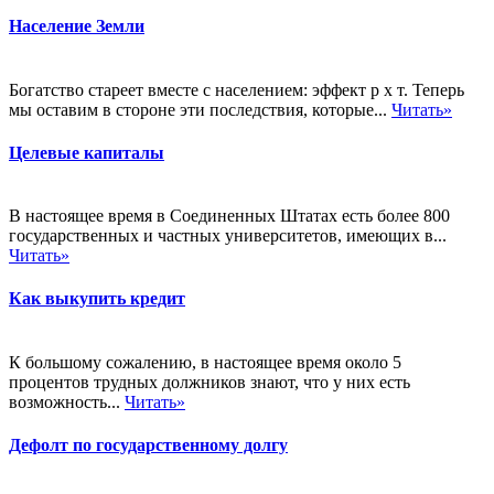
Население Земли
Богатство стареет вместе с населением: эффект р х т. Теперь
мы оставим в стороне эти последствия, которые...
Читать»
Целевые капиталы
В настоящее время в Соединенных Штатах есть более 800
государственных и частных университетов, имеющих в...
Читать»
Как выкупить кредит
К большому сожалению, в настоящее время около 5
процентов трудных должников знают, что у них есть
возможность...
Читать»
Дефолт по государственному долгу