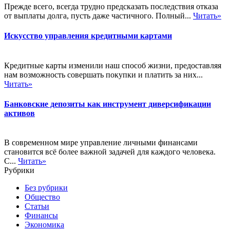
Прежде всего, всегда трудно предсказать последствия отказа
от выплаты долга, пусть даже частичного. Полный...
Читать»
Искусство управления кредитными картами
Кредитные карты изменили наш способ жизни, предоставляя
нам возможность совершать покупки и платить за них...
Читать»
Банковские депозиты как инструмент диверсификации
активов
В современном мире управление личными финансами
становится всё более важной задачей для каждого человека.
С...
Читать»
Рубрики
Без рубрики
Общество
Статьи
Финансы
Экономика