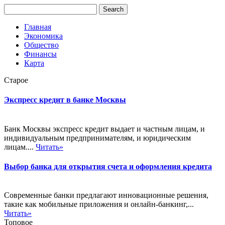
Главная
Экономика
Общество
Финансы
Карта
Старое
Экспресс кредит в банке Москвы
Банк Москвы экспресс кредит выдает и частным лицам, и
индивидуальным предпринимателям, и юридическим
лицам....
Читать»
Выбор банка для открытия счета и оформления кредита
Современные банки предлагают инновационные решения,
такие как мобильные приложения и онлайн-банкинг,...
Читать»
Топовое