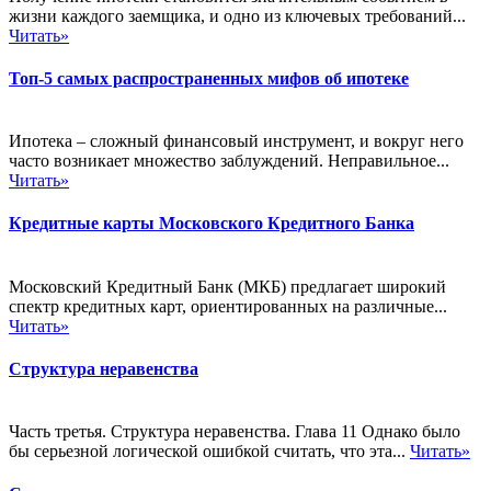
жизни каждого заемщика, и одно из ключевых требований...
Читать»
Топ-5 самых распространенных мифов об ипотеке
Ипотека – сложный финансовый инструмент, и вокруг него
часто возникает множество заблуждений. Неправильное...
Читать»
Кредитные карты Московского Кредитного Банка
Московский Кредитный Банк (МКБ) предлагает широкий
спектр кредитных карт, ориентированных на различные...
Читать»
Структура неравенства
Часть третья. Структура неравенства. Глава 11 Однако было
бы серьезной логической ошибкой считать, что эта...
Читать»