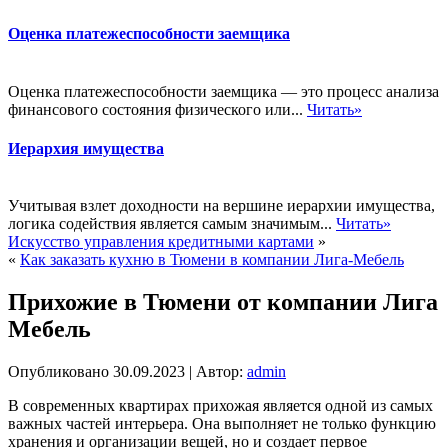
Оценка платежеспособности заемщика
Оценка платежеспособности заемщика — это процесс анализа
финансового состояния физического или...
Читать»
Иерархия имущества
Учитывая взлет доходности на вершине иерархии имущества,
логика содействия является самым значимым...
Читать»
Искусство управления кредитными картами
»
«
Как заказать кухню в Тюмени в компании Лига-Мебель
Прихожие в Тюмени от компании Лига
Мебель
Опубликовано
30.09.2023
|
Автор:
admin
В современных квартирах прихожая является одной из самых
важных частей интерьера. Она выполняет не только функцию
хранения и организации вещей, но и создает первое