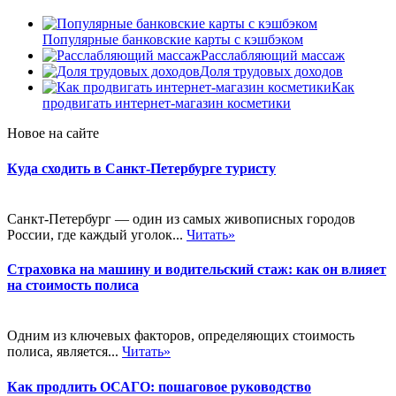
Популярные банковские карты с кэшбэком
Расслабляющий массаж
Доля трудовых доходов
Как
продвигать интернет-магазин косметики
Новое на сайте
Куда сходить в Санкт-Петербурге туристу
Санкт-Петербург — один из самых живописных городов
России, где каждый уголок...
Читать»
Страховка на машину и водительский стаж: как он влияет
на стоимость полиса
Одним из ключевых факторов, определяющих стоимость
полиса, является...
Читать»
Как продлить ОСАГО: пошаговое руководство