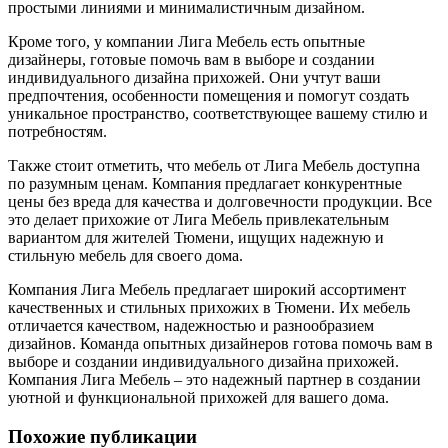
простыми линиями и минималистичным дизайном.
Кроме того, у компании Лига Мебель есть опытные
дизайнеры, готовые помочь вам в выборе и создании
индивидуального дизайна прихожей. Они учтут ваши
предпочтения, особенности помещения и помогут создать
уникальное пространство, соответствующее вашему стилю и
потребностям.
Также стоит отметить, что мебель от Лига Мебель доступна
по разумным ценам. Компания предлагает конкурентные
цены без вреда для качества и долговечности продукции. Все
это делает прихожие от Лига Мебель привлекательным
вариантом для жителей Тюмени, ищущих надежную и
стильную мебель для своего дома.
Компания Лига Мебель предлагает широкий ассортимент
качественных и стильных прихожих в Тюмени. Их мебель
отличается качеством, надежностью и разнообразием
дизайнов. Команда опытных дизайнеров готова помочь вам в
выборе и создании индивидуального дизайна прихожей.
Компания Лига Мебель – это надежный партнер в создании
уютной и функциональной прихожей для вашего дома.
Похожие публикации