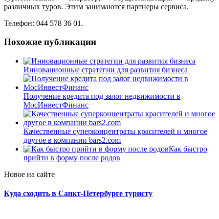
различных туров. Этим занимаются партнеры сервиса.
Телефон: 044 578 36 01.
Похожие публикации
Инновационные стратегии для развития бизнеса
Получение кредита под залог недвижимости в
МосИнвестФинанс
Качественные суперконцентраты красителей и многое
другое в компании bars2.com
Как быстро
прийти в форму после родов
Новое на сайте
Куда сходить в Санкт-Петербурге туристу