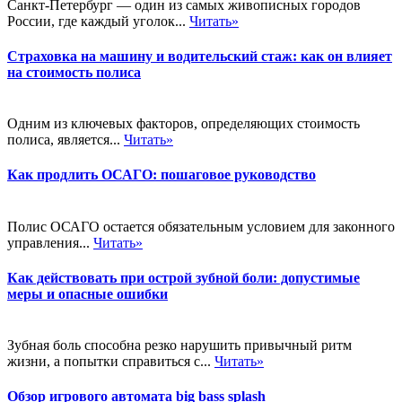
Санкт-Петербург — один из самых живописных городов
России, где каждый уголок...
Читать»
Страховка на машину и водительский стаж: как он влияет
на стоимость полиса
Одним из ключевых факторов, определяющих стоимость
полиса, является...
Читать»
Как продлить ОСАГО: пошаговое руководство
Полис ОСАГО остается обязательным условием для законного
управления...
Читать»
Как действовать при острой зубной боли: допустимые
меры и опасные ошибки
Зубная боль способна резко нарушить привычный ритм
жизни, а попытки справиться с...
Читать»
Обзор игрового автомата big bass splash