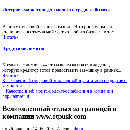
Интернет-маркетинг для малого и среднего бизнеса
В эпоху цифровой трансформации, Интернет-маркетинг
становится неотъемлемой частью любого бизнеса, в том...
Читать»
Кредитные лимиты
Кредитные лимиты — это максимальная сумма денег,
которую кредитор готов предоставить заемщику в рамках...
Читать»
Качественный цифровой микшерный пульт и многое другое в
компании…
»
«
Качественный монтаж электроснабжения в компании
http://atmseti.ru
Великолепный отдых за границей в
компании www.otpusk.com
Опубликовано
14.05.2016
|
Автор:
admin