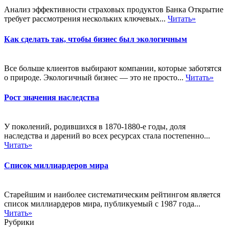
Анализ эффективности страховых продуктов Банка Открытие
требует рассмотрения нескольких ключевых...
Читать»
Как сделать так, чтобы бизнес был экологичным
Все больше клиентов выбирают компании, которые заботятся
о природе. Экологичный бизнес — это не просто...
Читать»
Рост значения наследства
У поколений, родившихся в 1870-1880-е годы, доля
наследства и дарений во всех ресурсах стала постепенно...
Читать»
Список миллиардеров мира
Старейшим и наиболее систематическим рейтингом является
список миллиардеров мира, публикуемый с 1987 года...
Читать»
Рубрики