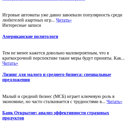
Игровые автоматы уже давно завоевали популярность среди
любителей азартных игр...
Читать»
Интересные записи
Американские политологи
Тем не менее кажется довольно маловероятным, что в
краткосрочной перспективе такие меры будут приняты. Как...
Читать»
Лизинг для малого и среднего бизнеса: специальные
предложения
Малый и средний бизнес (МСБ) играет ключевую роль в
экономике, но часто сталкивается с трудностями в...
Читать»
Банк Открытие: анализ эффективности страховых
продуктов