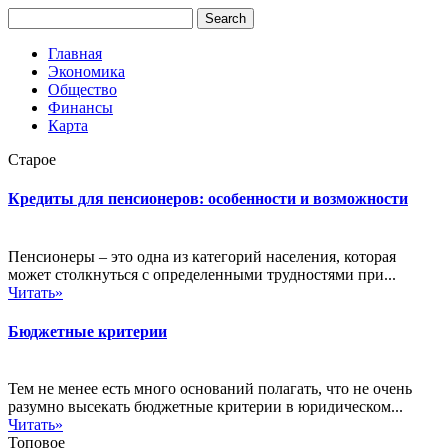
Главная
Экономика
Общество
Финансы
Карта
Старое
Кредиты для пенсионеров: особенности и возможности
Пенсионеры – это одна из категорий населения, которая
может столкнуться с определенными трудностями при...
Читать»
Бюджетные критерии
Тем не менее есть много оснований полагать, что не очень
разумно высекать бюджетные критерии в юридическом...
Читать»
Топовое