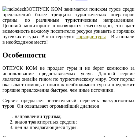
ОТПУСК КОМ занимается поиском туров среди
предложений более тридцати туристических операторов
страны, по различным туристическим направлениям.
Ценовой мониторинг производится ежесекундно, что дает
возможность каждому посетителю ресурса узнавать о горящих
путевках и турах. Вас интересуют
горящие туры
– Вы попали
в необходимое место!
Особенности
ОТПУСК КОМ не продает туры и не берет комиссию за
использование предоставляемых услуг. Данный сервис
является онлайн гидом по туристическому миру. Этот портал
оказывает помощь в поисках необходимого тура и предложит
горящие предложения быстрее, чем иные источники.
Сервис предлагает значительный перечень экскурсионных
туров. Он охватывает огромнейший диапазон
направлений туризма;
видов транспортных средств;
цен на предлагающиеся туры.