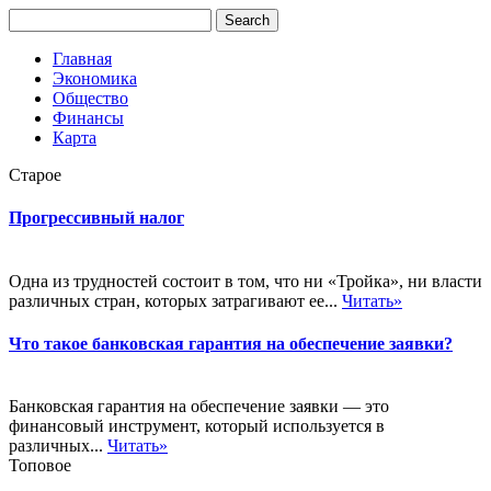
Главная
Экономика
Общество
Финансы
Карта
Старое
Прогрессивный налог
Одна из трудностей состоит в том, что ни «Тройка», ни власти
различных стран, которых затрагивают ее...
Читать»
Что такое банковская гарантия на обеспечение заявки?
Банковская гарантия на обеспечение заявки — это
финансовый инструмент, который используется в
различных...
Читать»
Топовое