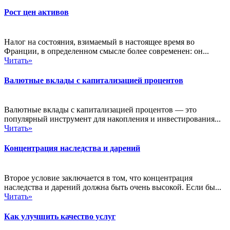
Рост цен активов
Налог на состояния, взимаемый в настоящее время во
Франции, в определенном смысле более современен: он...
Читать»
Валютные вклады с капитализацией процентов
Валютные вклады с капитализацией процентов — это
популярный инструмент для накопления и инвестирования...
Читать»
Концентрация наследства и дарений
Второе условие заключается в том, что концентрация
наследства и дарений должна быть очень высокой. Если бы...
Читать»
Как улучшить качество услуг