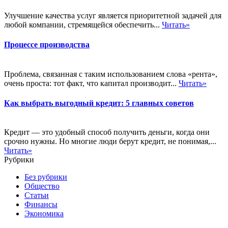
Улучшение качества услуг является приоритетной задачей для
любой компании, стремящейся обеспечить...
Читать»
Процессе производства
Проблема, связанная с таким использованием слова «рента»,
очень проста: тот факт, что капитал производит...
Читать»
Как выбрать выгодный кредит: 5 главных советов
Кредит — это удобный способ получить деньги, когда они
срочно нужны. Но многие люди берут кредит, не понимая,...
Читать»
Рубрики
Без рубрики
Общество
Статьи
Финансы
Экономика