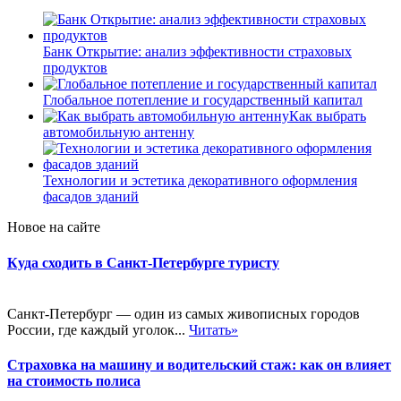
Банк Открытие: анализ эффективности страховых
продуктов
Глобальное потепление и государственный капитал
Как выбрать
автомобильную антенну
Технологии и эстетика декоративного оформления
фасадов зданий
Новое на сайте
Куда сходить в Санкт-Петербурге туристу
Санкт-Петербург — один из самых живописных городов
России, где каждый уголок...
Читать»
Страховка на машину и водительский стаж: как он влияет
на стоимость полиса